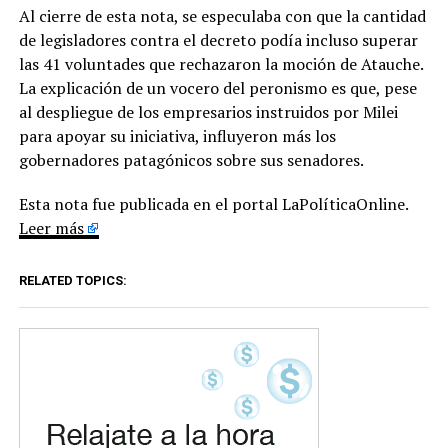
Al cierre de esta nota, se especulaba con que la cantidad
de legisladores contra el decreto podía incluso superar
las 41 voluntades que rechazaron la moción de Atauche.
La explicación de un vocero del peronismo es que, pese
al despliegue de los empresarios instruidos por Milei
para apoyar su iniciativa, influyeron más los
gobernadores patagónicos sobre sus senadores.
Esta nota fue publicada en el portal LaPolíticaOnline.
Leer más
RELATED TOPICS: