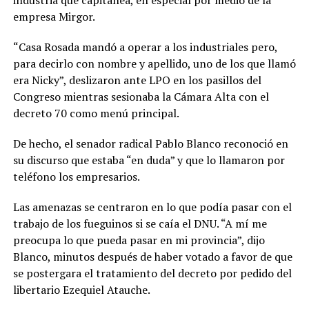
empresa Mirgor.
“Casa Rosada mandó a operar a los industriales pero,
para decirlo con nombre y apellido, uno de los que llamó
era Nicky”, deslizaron ante LPO en los pasillos del
Congreso mientras sesionaba la Cámara Alta con el
decreto 70 como menú principal.
De hecho, el senador radical Pablo Blanco reconoció en
su discurso que estaba “en duda” y que lo llamaron por
teléfono los empresarios.
Las amenazas se centraron en lo que podía pasar con el
trabajo de los fueguinos si se caía el DNU. “A mí me
preocupa lo que pueda pasar en mi provincia”, dijo
Blanco, minutos después de haber votado a favor de que
se postergara el tratamiento del decreto por pedido del
libertario Ezequiel Atauche.