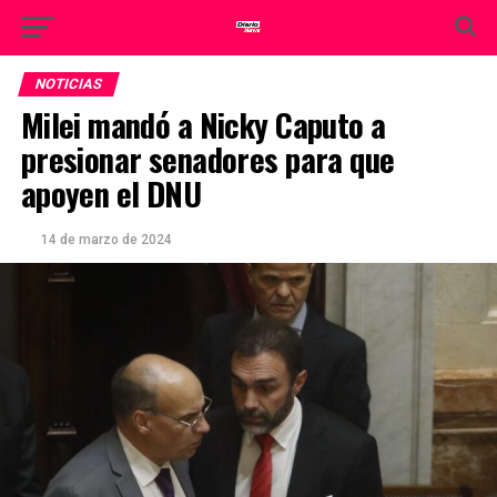
NOTICIAS
Milei mandó a Nicky Caputo a
presionar senadores para que
apoyen el DNU
14 de marzo de 2024