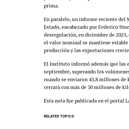
prima.
En paralelo, un informe reciente del
Estado, encabezado por Federico Stur
desregulación, en diciembre de 2023, 
el valor nominal se mantiene estable
producción y las exportaciones crecie
El Instituto informó además que las 
septiembre, superando los volúmenes d
cuando se enviaron 43,8 millones de k
cerrará con más de 50 millones de kil
Esta nota fue publicada en el portal 
RELATED TOPICS: