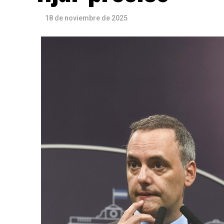
18 de noviembre de 2025