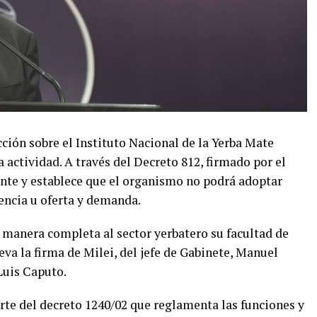
cción sobre el Instituto Nacional de la Yerba Mate
 actividad. A través del Decreto 812, firmado por el
ente y establece que el organismo no podrá adoptar
encia u oferta y demanda.
 manera completa al sector yerbatero su facultad de
lleva la firma de Milei, del jefe de Gabinete, Manuel
Luis Caputo.
rte del decreto 1240/02 que reglamenta las funciones y