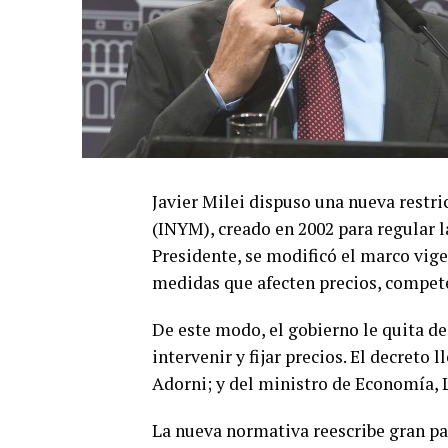
Javier Milei dispuso una nueva restri
(INYM), creado en 2002 para regular la
Presidente, se modificó el marco vig
medidas que afecten precios, compet
De este modo, el gobierno le quita de
intervenir y fijar precios. El decreto 
Adorni; y del ministro de Economía, 
La nueva normativa reescribe gran pa