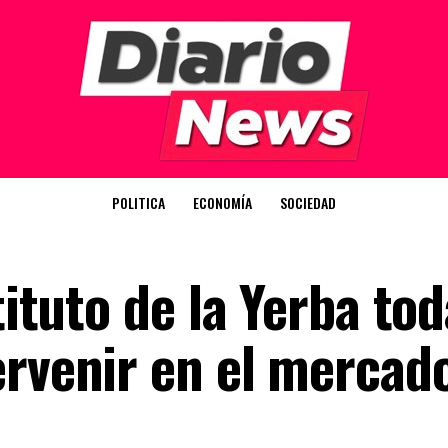
POLITICA
ECONOMÍA
SOCIEDAD
tituto de la Yerba to
ervenir en el mercad