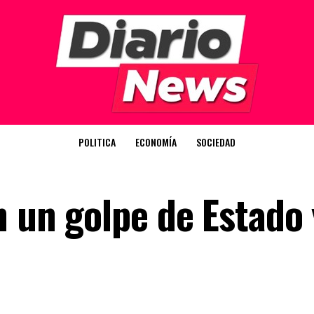
POLITICA
ECONOMÍA
SOCIEDAD
n un golpe de Estado 