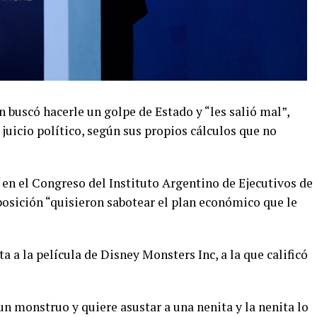
n buscó hacerle un golpe de Estado y “les salió mal”,
 juicio político, según sus propios cálculos que no
 en el Congreso del Instituto Argentino de Ejecutivos de
posición “quisieron sabotear el plan económico que le
 a la película de Disney Monsters Inc, a la que calificó
un monstruo y quiere asustar a una nenita y la nenita lo