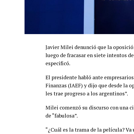
Javier Milei denunció que la oposició
luego de fracasar en siete intentos de
especificó.
El presidente habló ante empresarios
Finanzas (IAEF) y dijo que desde la o
les trae progreso a los argentinos”.
Milei comenzó su discurso con una cita
de “fabulosa”.
“¿Cuál es la trama de la película? Va 