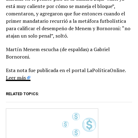
está muy caliente por cómo se maneja el bloque”,
comentaron, y agregaron que fue entonces cuando el
primer mandatario recurrió a la metáfora futbolística
para calificar el desempeño de Menem y Bornoroni: “no
atajan un solo penal”, soltó.
Martín Menem escucha (de espaldas) a Gabriel
Bornoroni.
Esta nota fue publicada en el portal LaPolíticaOnline.
Leer más
RELATED TOPICS: