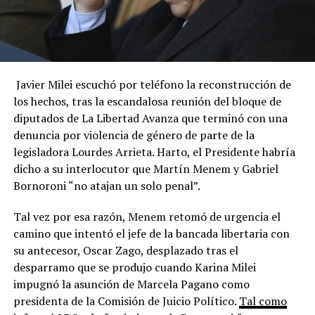
Javier Milei escuchó por teléfono la reconstrucción de
los hechos, tras la escandalosa reunión del bloque de
diputados de La Libertad Avanza que terminó con una
denuncia por violencia de género de parte de la
legisladora Lourdes Arrieta. Harto, el Presidente habría
dicho a su interlocutor que Martín Menem y Gabriel
Bornoroni “no atajan un solo penal”.
Tal vez por esa razón, Menem retomó de urgencia el
camino que intentó el jefe de la bancada libertaria con
su antecesor, Oscar Zago, desplazado tras el
desparramo que se produjo cuando Karina Milei
impugnó la asunción de Marcela Pagano como
presidenta de la Comisión de Juicio Político.
Tal como