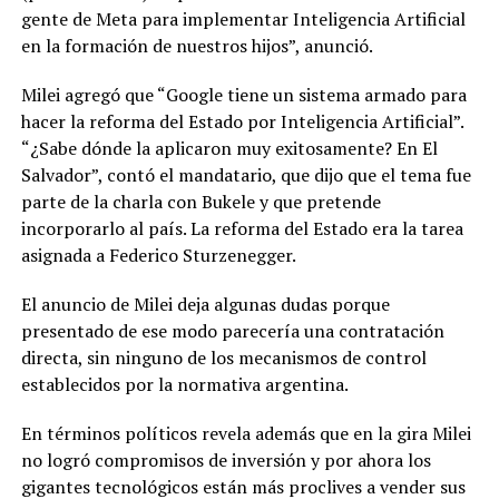
gente de Meta para implementar Inteligencia Artificial
en la formación de nuestros hijos”, anunció.
Milei agregó que “Google tiene un sistema armado para
hacer la reforma del Estado por Inteligencia Artificial”.
“¿Sabe dónde la aplicaron muy exitosamente? En El
Salvador”, contó el mandatario, que dijo que el tema fue
parte de la charla con Bukele y que pretende
incorporarlo al país. La reforma del Estado era la tarea
asignada a Federico Sturzenegger.
El anuncio de Milei deja algunas dudas porque
presentado de ese modo parecería una contratación
directa, sin ninguno de los mecanismos de control
establecidos por la normativa argentina.
En términos políticos revela además que en la gira Milei
no logró compromisos de inversión y por ahora los
gigantes tecnológicos están más proclives a vender sus