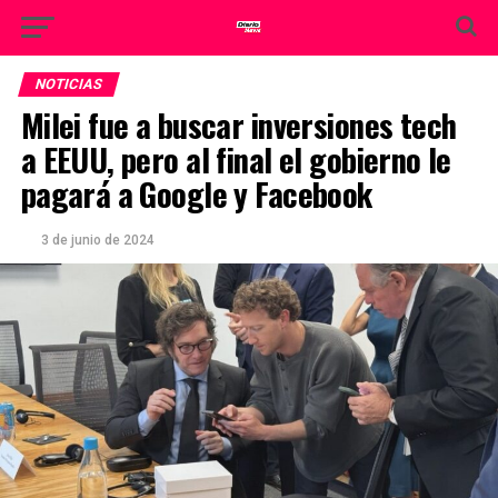
NOTICIAS
Milei fue a buscar inversiones tech
a EEUU, pero al final el gobierno le
pagará a Google y Facebook
3 de junio de 2024