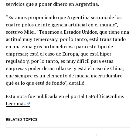
servicios que a poner dinero en Argentina.
“Estamos proponiendo que Argentina sea uno de los
cuatro polos de inteligencia artificial en el mundo”,
sostuvo Milei. “Tenemos a Estados Unidos, que tiene una
actitud muy temerosa y, por lo tanto, está transitando
en una zona gris no beneficiosa para este tipo de
empresas; está el caso de Europa, que está hiper
regulado y, por lo tanto, es muy difícil para estas
empresas poder desarrollarse; y está el caso de China,
que siempre es un elemento de mucha incertidumbre
qué es lo que está de fondo”, detalló.
Esta nota fue publicada en el portal LaPolíticaOnline.
Leer más
RELATED TOPICS: