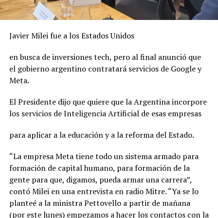
Javier Milei fue a los Estados Unidos
en busca de inversiones tech, pero al final anunció que
el gobierno argentino contratará servicios de Google y
Meta.
El Presidente dijo que quiere que la Argentina incorpore
los servicios de Inteligencia Artificial de esas empresas
para aplicar a la educación y a la reforma del Estado.
“La empresa Meta tiene todo un sistema armado para
formación de capital humano, para formación de la
gente para que, digamos, pueda armar una carrera”,
contó Milei en una entrevista en radio Mitre. “Ya se lo
planteé a la ministra Pettovello a partir de mañana
(por este lunes) empezamos a hacer los contactos con la