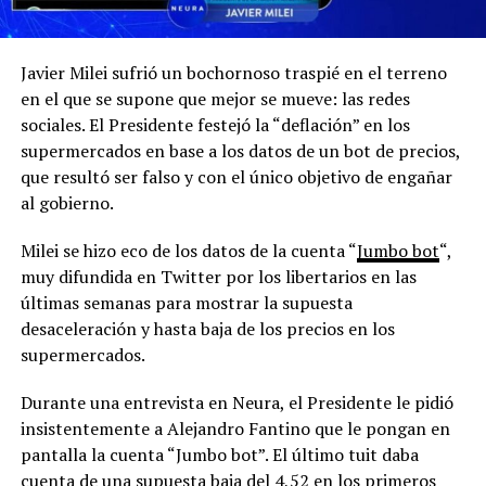
Javier Milei sufrió un bochornoso traspié en el terreno
en el que se supone que mejor se mueve: las redes
sociales. El Presidente festejó la “deflación” en los
supermercados en base a los datos de un bot de precios,
que resultó ser falso y con el único objetivo de engañar
al gobierno.
Milei se hizo eco de los datos de la cuenta “
Jumbo bot
“,
muy difundida en Twitter por los libertarios en las
últimas semanas para mostrar la supuesta
desaceleración y hasta baja de los precios en los
supermercados.
Durante una entrevista en Neura, el Presidente le pidió
insistentemente a Alejandro Fantino que le pongan en
pantalla la cuenta “Jumbo bot”. El último tuit daba
cuenta de una supuesta baja del 4,52 en los primeros