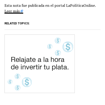
Esta nota fue publicada en el portal LaPolíticaOnline.
Leer más
RELATED TOPICS: