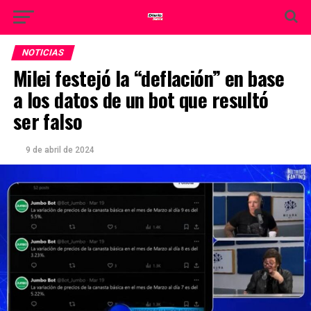
NOTICIAS
Milei festejó la “deflación” en base
a los datos de un bot que resultó
ser falso
9 de abril de 2024