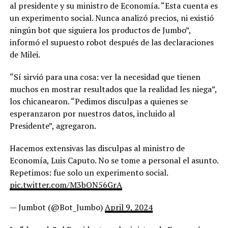
al presidente y su ministro de Economía. “Esta cuenta es
un experimento social. Nunca analizó precios, ni existió
ningún bot que siguiera los productos de Jumbo”,
informó el supuesto robot después de las declaraciones
de Milei.
“Sí sirvió para una cosa: ver la necesidad que tienen
muchos en mostrar resultados que la realidad les niega”,
los chicanearon. “Pedimos disculpas a quienes se
esperanzaron por nuestros datos, incluido al
Presidente”, agregaron.
Hacemos extensivas las disculpas al ministro de
Economía, Luis Caputo. No se tome a personal el asunto.
Repetimos: fue solo un experimento social.
pic.twitter.com/M3bQN56GrA
— Jumbot (@Bot_Jumbo)
April 9, 2024