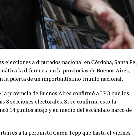
as elecciones a diputados nacional en Córdoba, Santa Fe,
ática la diferencia en la provincias de Buenos Aires,
n la puerta de un importantísimo triunfo nacional.
 la provincia de Buenos Aires confirmó a LPO que los
as 8 secciones electorales. Si se confirma esto la
ncó 14 puntos abajo y en medio del escándalo narco de
rtarios a la peronista Caren Tepp que hasta el viernes