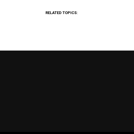
RELATED TOPICS: