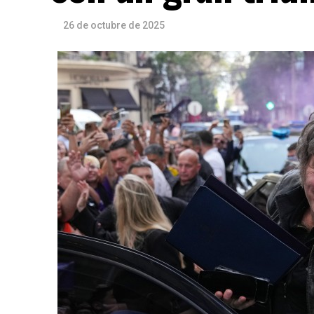
26 de octubre de 2025