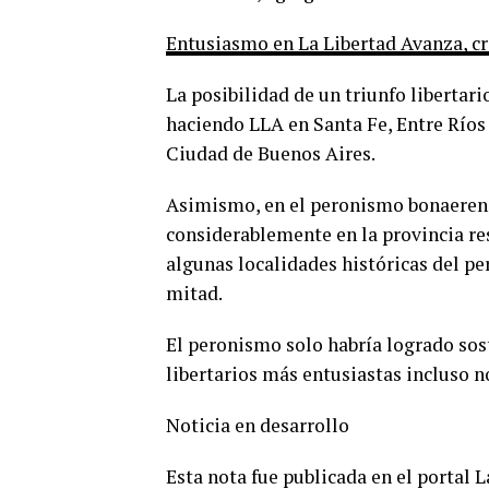
Entusiasmo en La Libertad Avanza, cr
La posibilidad de un triunfo libertar
haciendo LLA en Santa Fe, Entre Ríos
Ciudad de Buenos Aires.
Asimismo, en el peronismo bonaerens
considerablemente en la provincia re
algunas localidades históricas del pe
mitad.
El peronismo solo habría logrado sost
libertarios más entusiastas incluso n
Noticia en desarrollo
Esta nota fue publicada en el portal 