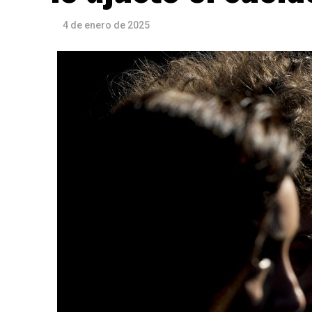
4 de enero de 2025