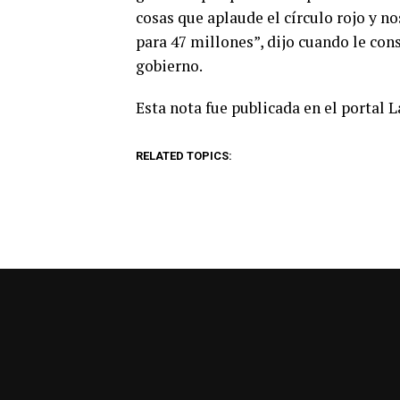
cosas que aplaude el círculo rojo y n
para 47 millones”, dijo cuando le con
gobierno.
Esta nota fue publicada en el portal 
RELATED TOPICS: