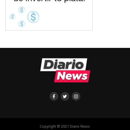
Copyright © 2021 Diario News