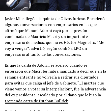
Javier Milei llegó a la quinta de Olivos furioso. Encadenó
algunas conversaciones con empresarios en las que
afirmó que Manuel Adorni cayó por la presión
combinada de Mauricio Macri y un importante
empresario de medios, que no es Héctor Magnetto. “Me
voy a vengar”, advirtió, según confió a LPO un
empresario al tanto de las conversaciones.
Es que la caída de Adorni se aceleró cuando se
enteraron que Macri les había mandado a decir que en la
semana entrante no volvería a retirar sus diputados
para evitar que caiga el jefe de Gabinete. “El martes que
viene vamos a votar su interpelación”, fue la advertencia
del ex presidente, escaldado por el daño que le hizo la
tremenda carta de Esteban Bullrich
.