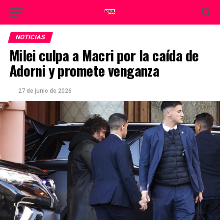
NOTICIAS
Milei culpa a Macri por la caída de
Adorni y promete venganza
27 de junio de 2026