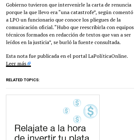
Gobierno tuvieron que intervenirle la carta de renuncia
porque la que llevo era “una catastrofe”, según comentó
a LPO un funcionario que conoce los pliegues de la
comunicación oficial. “Hubo que reescribirla con equipos
técnicos formados en redacción de textos que van a ser
leídos en la justicia”, se burló la fuente consultada.
Esta nota fue publicada en el portal LaPolíticaOnline.
Leer más
RELATED TOPICS: