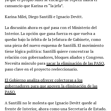
cansancio que Karina es “la jefa”.
Karina Milei, Diego Santilli e Ignacio Devitt.
La discusión ahora es qué pasa con el Ministerio del
Interior. La opción que gana fuerza es que vuelva a
quedar bajo la órbita de la Jefatura de Gabinete, como
una pieza del nuevo esquema de Santilli. El movimiento
tiene lógica política: Santilli quiere concentrar la
relación con gobernadores, bloques aliados y Congreso.
Necesita músculo para
sacar la eliminación de las PASO
,
paso clave en el proyecto reeleccionario.
El Gobierno analiza ofrecer colectoras a los
gobernadores para que apoyen la eliminación de las
PASO
A Santilli no le molesta que Ignacio Devitt quede al
frente de Interior, ahora como una Secretaría de Estado.