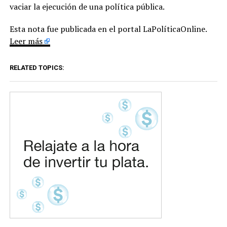
vaciar la ejecución de una política pública.
Esta nota fue publicada en el portal LaPolíticaOnline.
Leer más
RELATED TOPICS: