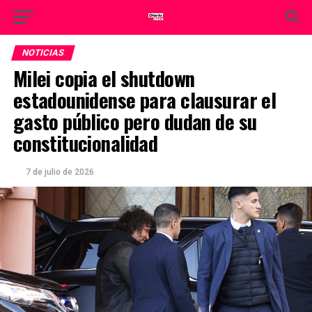
NOTICIAS
Milei copia el shutdown
estadounidense para clausurar el
gasto público pero dudan de su
constitucionalidad
7 de julio de 2026