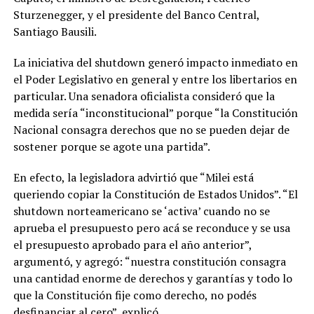
Sturzenegger, y el presidente del Banco Central,
Santiago Bausili.
La iniciativa del shutdown generó impacto inmediato en
el Poder Legislativo en general y entre los libertarios en
particular. Una senadora oficialista consideró que la
medida sería “inconstitucional” porque “la Constitución
Nacional consagra derechos que no se pueden dejar de
sostener porque se agote una partida”.
En efecto, la legisladora advirtió que “Milei está
queriendo copiar la Constitución de Estados Unidos”. “El
shutdown norteamericano se ‘activa’ cuando no se
aprueba el presupuesto pero acá se reconduce y se usa
el presupuesto aprobado para el año anterior”,
argumentó, y agregó: “nuestra constitución consagra
una cantidad enorme de derechos y garantías y todo lo
que la Constitución fije como derecho, no podés
desfinanciar al cero”, explicó.