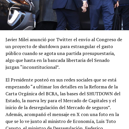
Javier Milei anunció por Twitter el envío al Congreso de
un proyecto de shutdown para estrangular el gasto
público cuando se agota una partida presupuestaria,
algo que hasta en la bancada libertaria del Senado
juzgan “inconstitucional”.
El Presidente posteó en sus redes sociales que se está
empezando “a ultimar los detalles en la Reforma de la
Carta Orgánica del BCRA, las bases del SHUTDOWN del
Estado, la nueva ley para el Mercado de Capitales y el
inicio de la desregulación del Mercado de seguros”.
Además, acompañó el mensaje en X con una foto en la
que se lo ve junto al ministro de Economía, Luis Toto
Caputo, el ministro de Desregulación, Federico