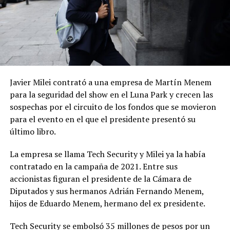
Javier Milei contrató a una empresa de Martín Menem
para la seguridad del show en el Luna Park y crecen las
sospechas por el circuito de los fondos que se movieron
para el evento en el que el presidente presentó su
último libro.
La empresa se llama Tech Security y Milei ya la había
contratado en la campaña de 2021. Entre sus
accionistas figuran el presidente de la Cámara de
Diputados y sus hermanos Adrián Fernando Menem,
hijos de Eduardo Menem, hermano del ex presidente.
Tech Security se embolsó 35 millones de pesos por un