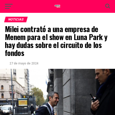
NOTICIAS
Milei contrató a una empresa de
Menem para el show en Luna Park y
hay dudas sobre el circuito de los
fondos
27 de mayo de 2024