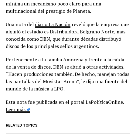
mínima un mecanismo poco claro para una
multinacional del prestigio de Planeta.
Una nota del
diario La Nación
reveló que la empresa que
alquiló el estadio es Distribuidora Belgrano Norte, más
conocida como DBN, que durante décadas distribuyó
discos de los principales sellos argentinos.
Perteneciente a la familia Amorena y frente a la caída
de la venta de discos, DBN se abrió a otras actividades.
“Hacen producciones también. De hecho, manejan todas
las pantallas del Movistar Arena”, le dijo una fuente del
mundo de la música a LPO.
Esta nota fue publicada en el portal LaPolíticaOnline.
Leer más
RELATED TOPICS: