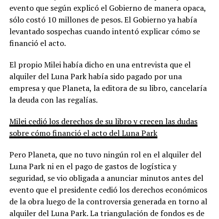
evento que según explicó el Gobierno de manera opaca,
sólo costó 10 millones de pesos. El Gobierno ya había
levantado sospechas cuando intentó explicar cómo se
financió el acto.
El propio Milei había dicho en una entrevista que el
alquiler del Luna Park había sido pagado por una
empresa y que Planeta, la editora de su libro, cancelaría
la deuda con las regalías.
Milei cedió los derechos de su libro y crecen las dudas
sobre cómo financió el acto del Luna Park
Pero Planeta, que no tuvo ningún rol en el alquiler del
Luna Park ni en el pago de gastos de logística y
seguridad, se vio obligada a anunciar minutos antes del
evento que el presidente cedió los derechos económicos
de la obra luego de la controversia generada en torno al
alquiler del Luna Park. La triangulación de fondos es de