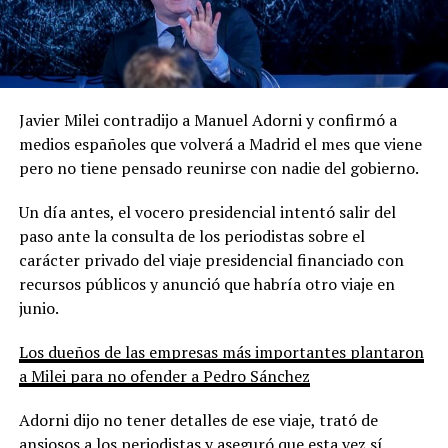
Javier Milei contradijo a Manuel Adorni y confirmó a
medios españoles que volverá a Madrid el mes que viene
pero no tiene pensado reunirse con nadie del gobierno.
Un día antes, el vocero presidencial intentó salir del
paso ante la consulta de los periodistas sobre el
carácter privado del viaje presidencial financiado con
recursos públicos y anunció que habría otro viaje en
junio.
Los dueños de las empresas más importantes plantaron
a Milei para no ofender a Pedro Sánchez
Adorni dijo no tener detalles de ese viaje, trató de
ansiosos a los periodistas y aseguró que esta vez sí