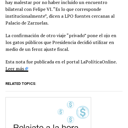
hay malestar por no haber incluido un encuentro
bilateral con Felipe VI. “Es lo que corresponde
institucionalmente”, dicen a LPO fuentes cercanas al
Palacio de Zarzuelas.
La confirmación de otro viaje “privado” pone el ojo en
los gatos públicos que Presidencia decidió utilizar en
medio de un feroz ajuste fiscal.
Esta nota fue publicada en el portal LaPolíticaOnline.
Leer más
RELATED TOPICS: