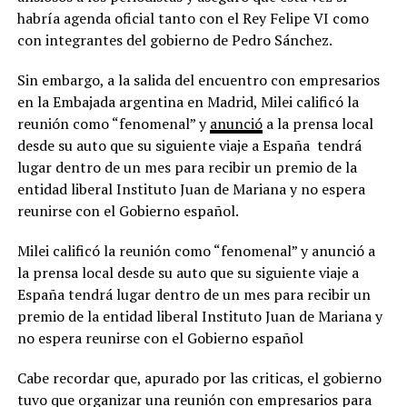
habría agenda oficial tanto con el Rey Felipe VI como
con integrantes del gobierno de Pedro Sánchez.
Sin embargo, a la salida del encuentro con empresarios
en la Embajada argentina en Madrid, Milei calificó la
reunión como “fenomenal” y
anunció
a la prensa local
desde su auto que su siguiente viaje a España tendrá
lugar dentro de un mes para recibir un premio de la
entidad liberal Instituto Juan de Mariana y no espera
reunirse con el Gobierno español.
Milei calificó la reunión como “fenomenal” y anunció a
la prensa local desde su auto que su siguiente viaje a
España tendrá lugar dentro de un mes para recibir un
premio de la entidad liberal Instituto Juan de Mariana y
no espera reunirse con el Gobierno español
Cabe recordar que, apurado por las criticas, el gobierno
tuvo que organizar una reunión con empresarios para