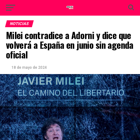
NOTICIAS
Milei contradice a Adorni y dice que
volverá a España en junio sin agenda
oficial
18 de mayo de 2024