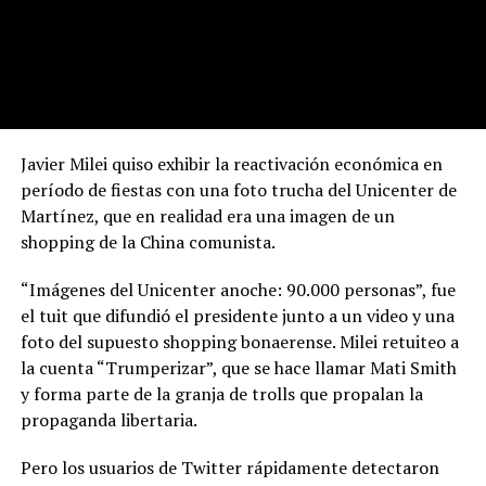
Javier Milei quiso exhibir la reactivación económica en
período de fiestas con una foto trucha del Unicenter de
Martínez, que en realidad era una imagen de un
shopping de la China comunista.
“Imágenes del Unicenter anoche: 90.000 personas”, fue
el tuit que difundió el presidente junto a un video y una
foto del supuesto shopping bonaerense. Milei retuiteo a
la cuenta “Trumperizar”, que se hace llamar Mati Smith
y forma parte de la granja de trolls que propalan la
propaganda libertaria.
Pero los usuarios de Twitter rápidamente detectaron