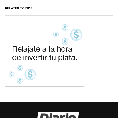
RELATED TOPICS: