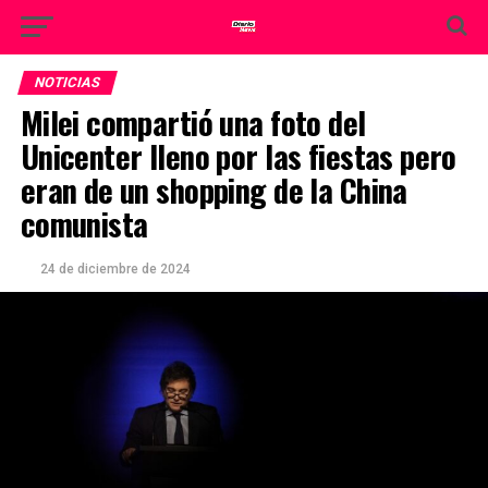
NOTICIAS
Milei compartió una foto del
Unicenter lleno por las fiestas pero
eran de un shopping de la China
comunista
24 de diciembre de 2024