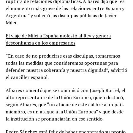
ruptura de relaciones diplomáticas. Albares dijo que “es
el momento más grave de las relaciones entre España y
Argentina” y solicitó las disculpas públicas de Javier
Milei.
El viaje de Milei a España molestó al Rey y genera
desconfianza en los empresarios
“En caso de no producirse esas disculpas, tomaremos
todas las medidas que consideremos oportunas para
defender nuestra soberanía y nuestra dignidad”, advirtió
el canciller español.
Albares comentó que se comunicó con Joseph Borrel, el
alto representante de la Unión Europea, quien destacó,
según Albares, que “un ataque de este calibre a un país
miembro, es un ataque a la Unión Europea” y que desde
la institución se pronunciarán en ese sentido.
Pedro Sánchez está feliz de haber encontrado su propio