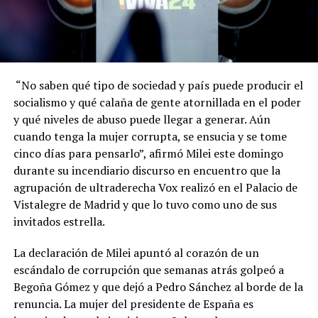
“No saben qué tipo de sociedad y país puede producir el
socialismo y qué calaña de gente atornillada en el poder
y qué niveles de abuso puede llegar a generar. Aún
cuando tenga la mujer corrupta, se ensucia y se tome
cinco días para pensarlo”, afirmó Milei este domingo
durante su incendiario discurso en encuentro que la
agrupación de ultraderecha Vox realizó en el Palacio de
Vistalegre de Madrid y que lo tuvo como uno de sus
invitados estrella.
La declaración de Milei apuntó al corazón de un
escándalo de corrupción que semanas atrás golpeó a
Begoña Gómez y que dejó a Pedro Sánchez al borde de la
renuncia. La mujer del presidente de España es