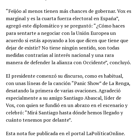
“Feijóo al menos tienen más chances de gobernar. Vox es
marginal y es la cuarta fuerza electoral en España”,
agregó este diplomático y se preguntó: “¿Cómo haces
para sentarte a negociar con la Unión Europea un
acuerdo si estás apoyando a los que dicen que tiene que
dejar de existir? No tiene ningún sentido, son todas
medidas contrarias al interés nacional y una rara
manera de defender la alianza con Occidente”, concluyó.
El presidente comenzó su discurso, como es habitual,
con unas líneas de la canción “Panic Show” de La Renga,
desatando la primera de varias ovaciones. Agradeció
especialmente a su amigo Santiago Abascal, líder de
Vox, con quien se fundió en un abrazo en el escenario y
celebró: “Mirá Santiago hasta dónde hemos llegado y
cuánto tenemos por delante”.
Esta nota fue publicada en el portal LaPolíticaOnline.