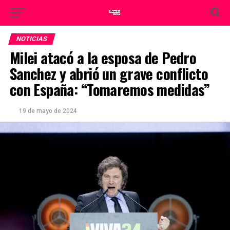
NOTICIAS
Milei atacó a la esposa de Pedro
Sanchez y abrió un grave conflicto
con España: “Tomaremos medidas”
19 de mayo de 2024