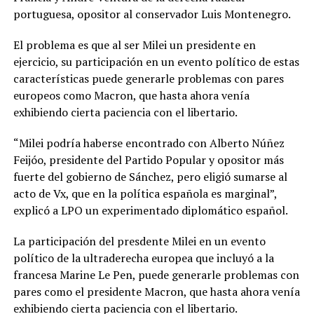
portuguesa, opositor al conservador Luis Montenegro.
El problema es que al ser Milei un presidente en
ejercicio, su participación en un evento político de estas
características puede generarle problemas con pares
europeos como Macron, que hasta ahora venía
exhibiendo cierta paciencia con el libertario.
“Milei podría haberse encontrado con Alberto Núñez
Feijóo, presidente del Partido Popular y opositor más
fuerte del gobierno de Sánchez, pero eligió sumarse al
acto de Vx, que en la política española es marginal”,
explicó a LPO un experimentado diplomático español.
La participación del presdente Milei en un evento
político de la ultraderecha europea que incluyó a la
francesa Marine Le Pen, puede generarle problemas con
pares como el presidente Macron, que hasta ahora venía
exhibiendo cierta paciencia con el libertario.