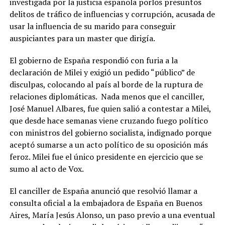
investigada por la justicia española porlos presuntos
delitos de tráfico de influencias y corrupción, acusada de
usar la influencia de su marido para conseguir
auspiciantes para un master que dirigía.
El gobierno de España respondió con furia a la
declaración de Milei y exigió un pedido “público” de
disculpas, colocando al país al borde de la ruptura de
relaciones diplomáticas. Nada menos que el canciller,
José Manuel Albares, fue quien salió a contestar a Milei,
que desde hace semanas viene cruzando fuego político
con ministros del gobierno socialista, indignado porque
aceptó sumarse a un acto político de su oposición más
feroz. Milei fue el único presidente en ejercicio que se
sumo al acto de Vox.
El canciller de España anunció que resolvió llamar a
consulta oficial a la embajadora de España en Buenos
Aires, María Jesús Alonso, un paso previo a una eventual