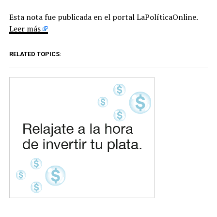
Esta nota fue publicada en el portal LaPolíticaOnline.
Leer más
RELATED TOPICS: