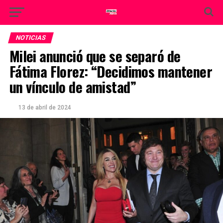
NOTICIAS
Milei anunció que se separó de
Fátima Florez: “Decidimos mantener
un vínculo de amistad”
13 de abril de 2024