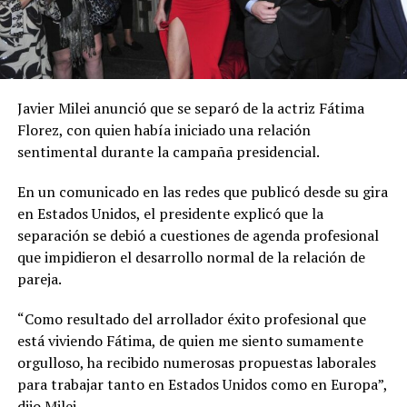
Javier Milei anunció que se separó de la actriz Fátima
Florez, con quien había iniciado una relación
sentimental durante la campaña presidencial.
En un comunicado en las redes que publicó desde su gira
en Estados Unidos, el presidente explicó que la
separación se debió a cuestiones de agenda profesional
que impidieron el desarrollo normal de la relación de
pareja.
“Como resultado del arrollador éxito profesional que
está viviendo Fátima, de quien me siento sumamente
orgulloso, ha recibido numerosas propuestas laborales
para trabajar tanto en Estados Unidos como en Europa”,
dijo Milei.