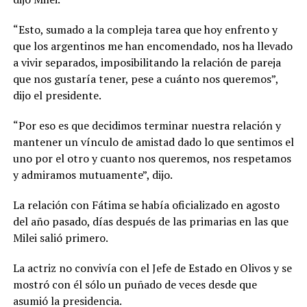
“Esto, sumado a la compleja tarea que hoy enfrento y
que los argentinos me han encomendado, nos ha llevado
a vivir separados, imposibilitando la relación de pareja
que nos gustaría tener, pese a cuánto nos queremos”,
dijo el presidente.
“Por eso es que decidimos terminar nuestra relación y
mantener un vínculo de amistad dado lo que sentimos el
uno por el otro y cuanto nos queremos, nos respetamos
y admiramos mutuamente”, dijo.
La relación con Fátima se había oficializado en agosto
del año pasado, días después de las primarias en las que
Milei salió primero.
La actriz no convivía con el Jefe de Estado en Olivos y se
mostró con él sólo un puñado de veces desde que
asumió la presidencia.