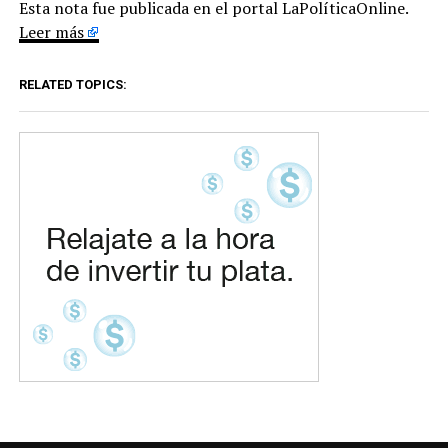
Esta nota fue publicada en el portal LaPolíticaOnline.
Leer más
RELATED TOPICS: