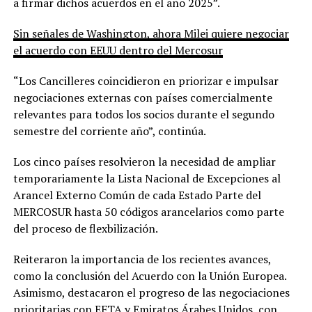
a firmar dichos acuerdos en el año 2025”.
Sin señales de Washington, ahora Milei quiere negociar
el acuerdo con EEUU dentro del Mercosur
“Los Cancilleres coincidieron en priorizar e impulsar
negociaciones externas con países comercialmente
relevantes para todos los socios durante el segundo
semestre del corriente año”, continúa.
Los cinco países resolvieron la necesidad de ampliar
temporariamente la Lista Nacional de Excepciones al
Arancel Externo Común de cada Estado Parte del
MERCOSUR hasta 50 códigos arancelarios como parte
del proceso de flexbilización.
Reiteraron la importancia de los recientes avances,
como la conclusión del Acuerdo con la Unión Europea.
Asimismo, destacaron el progreso de las negociaciones
prioritarias con EFTA y Emiratos Árabes Unidos, con