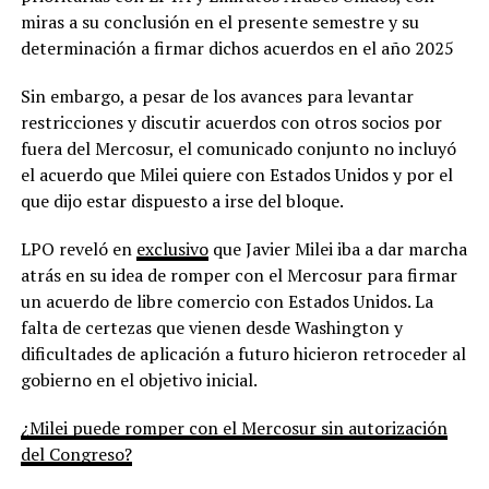
miras a su conclusión en el presente semestre y su
determinación a firmar dichos acuerdos en el año 2025
Sin embargo, a pesar de los avances para levantar
restricciones y discutir acuerdos con otros socios por
fuera del Mercosur, el comunicado conjunto no incluyó
el acuerdo que Milei quiere con Estados Unidos y por el
que dijo estar dispuesto a irse del bloque.
LPO reveló en
exclusivo
que Javier Milei iba a dar marcha
atrás en su idea de romper con el Mercosur para firmar
un acuerdo de libre comercio con Estados Unidos. La
falta de certezas que vienen desde Washington y
dificultades de aplicación a futuro hicieron retroceder al
gobierno en el objetivo inicial.
¿Milei puede romper con el Mercosur sin autorización
del Congreso?