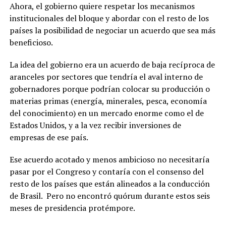
Ahora, el gobierno quiere respetar los mecanismos
institucionales del bloque y abordar con el resto de los
países la posibilidad de negociar un acuerdo que sea más
beneficioso.
La idea del gobierno era un acuerdo de baja recíproca de
aranceles por sectores que tendría el aval interno de
gobernadores porque podrían colocar su producción o
materias primas (energía, minerales, pesca, economía
del conocimiento) en un mercado enorme como el de
Estados Unidos, y a la vez recibir inversiones de
empresas de ese país.
Ese acuerdo acotado y menos ambicioso no necesitaría
pasar por el Congreso y contaría con el consenso del
resto de los países que están alineados a la conducción
de Brasil. Pero no encontró quórum durante estos seis
meses de presidencia protémpore.