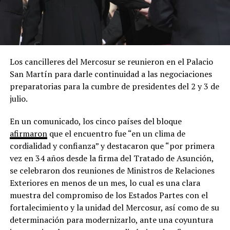
Los cancilleres del Mercosur se reunieron en el Palacio
San Martín para darle continuidad a las negociaciones
preparatorias para la cumbre de presidentes del 2 y 3 de
julio.
En un comunicado, los cinco países del bloque
afirmaron
que el encuentro fue “en un clima de
cordialidad y confianza” y destacaron que “por primera
vez en 34 años desde la firma del Tratado de Asunción,
se celebraron dos reuniones de Ministros de Relaciones
Exteriores en menos de un mes, lo cual es una clara
muestra del compromiso de los Estados Partes con el
fortalecimiento y la unidad del Mercosur, así como de su
determinación para modernizarlo, ante una coyuntura