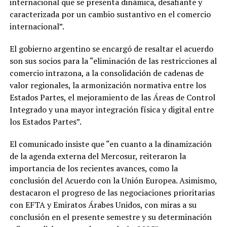
internacional que se presenta dinámica, desafiante y
caracterizada por un cambio sustantivo en el comercio
internacional”.
El gobierno argentino se encargó de resaltar el acuerdo
son sus socios para la “eliminación de las restricciones al
comercio intrazona, a la consolidación de cadenas de
valor regionales, la armonización normativa entre los
Estados Partes, el mejoramiento de las Áreas de Control
Integrado y una mayor integración física y digital entre
los Estados Partes”.
El comunicado insiste que “en cuanto a la dinamización
de la agenda externa del Mercosur, reiteraron la
importancia de los recientes avances, como la
conclusión del Acuerdo con la Unión Europea. Asimismo,
destacaron el progreso de las negociaciones prioritarias
con EFTA y Emiratos Árabes Unidos, con miras a su
conclusión en el presente semestre y su determinación