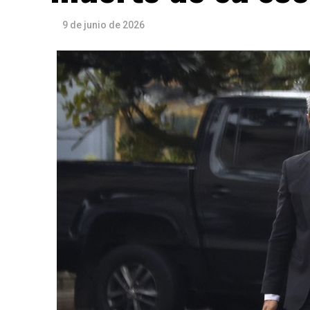
9 de junio de 2026