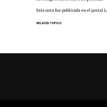
Esta nota fue publicada en el portal 
RELATED TOPICS: