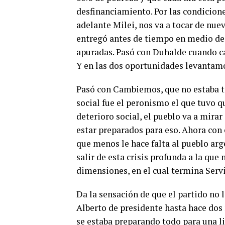
desfinanciamiento. Por las condicione
adelante Milei, nos va a tocar de nu
entregó antes de tiempo en medio de 
apuradas. Pasó con Duhalde cuando ca
Y en las dos oportunidades levantamo
Pasó con Cambiemos, que no estaba t
social fue el peronismo el que tuvo q
deterioro social, el pueblo va a mir
estar preparados para eso. Ahora con 
que menos le hace falta al pueblo arg
salir de esta crisis profunda a la que
dimensiones, en el cual termina Servi
Da la sensación de que el partido no 
Alberto de presidente hasta hace dos 
se estaba preparando todo para una li