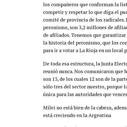
los compañeros que conforman la lista
competir y respetar lo que diga el pu
comité de provincia de los radicales
peronismo, son 3,2 millones de afilia
de afiliados. Tenemos que garantizar 
la historia del peronismo, que los c
para ir a votar a La Rioja en un local 
De toda esa estructura, la Junta Elect
reunió nunca. Nos comunicaron que ho
son 15, de los cuales 12 son de la part
sólo tres del sector nuestro, porque l
única para las autoridades que vence
Milei no está bien de la cabeza, adem
está creciendo en la Argentina