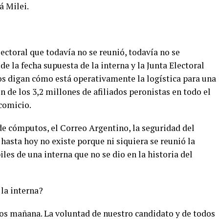
á Milei.
ectoral que todavía no se reunió, todavía no se
de la fecha supuesta de la interna y la Junta Electoral
os digan cómo está operativamente la logística para una
n de los 3,2 millones de afiliados peronistas en todo el
 comicio.
de cómputos, el Correo Argentino, la seguridad del
e hasta hoy no existe porque ni siquiera se reunió la
iles de una interna que no se dio en la historia del
la interna?
mos mañana. La voluntad de nuestro candidato y de todos