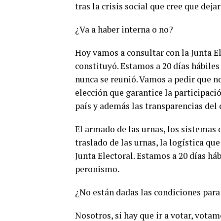
tras la crisis social que cree que dejar
¿Va a haber interna o no?
Hoy vamos a consultar con la Junta El
constituyó. Estamos a 20 días hábiles 
nunca se reunió. Vamos a pedir que n
elección que garantice la participació
país y además las transparencias del
El armado de las urnas, los sistemas 
traslado de las urnas, la logística qu
Junta Electoral. Estamos a 20 días háb
peronismo.
¿No están dadas las condiciones para 
Nosotros, si hay que ir a votar, vota