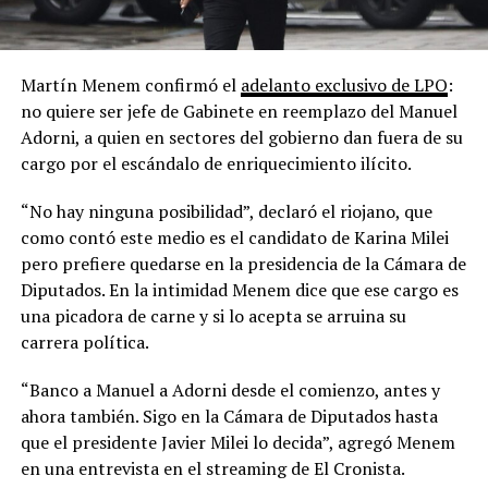
Martín Menem confirmó el
adelanto exclusivo de LPO
:
no quiere ser jefe de Gabinete en reemplazo del Manuel
Adorni, a quien en sectores del gobierno dan fuera de su
cargo por el escándalo de enriquecimiento ilícito.
“No hay ninguna posibilidad”, declaró el riojano, que
como contó este medio es el candidato de Karina Milei
pero prefiere quedarse en la presidencia de la Cámara de
Diputados. En la intimidad Menem dice que ese cargo es
una picadora de carne y si lo acepta se arruina su
carrera política.
“Banco a Manuel a Adorni desde el comienzo, antes y
ahora también. Sigo en la Cámara de Diputados hasta
que el presidente Javier Milei lo decida”, agregó Menem
en una entrevista en el streaming de El Cronista.