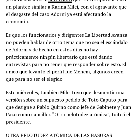
un planteo similar a Karina Milei, con el agravante que
el desgaste del caso Adorni ya está afectando la
economía.
Es que los funcionarios y dirigentes La Libertad Avanza
no pueden hablar de otro tema que no sea el escándalo
de Adorni y de hecho en estos días no hay
prácticamente ningún libertario que esté dando
entrevistas para no tener que responder sobre esto. El
único que levantó el perfil fue Menem, algunos creen
que para no ser el elegido.
Este miércoles, también Milei tuvo que desmentir una
versión sobre un supuesto pedido de Toto Caputo para
que designe a Pablo Quirno como jefe de Gabinete y Juan
Pazo como canciller. “Otra pelotudez atómica”, tuiteó el
presidente.
OTRA PELOTUDEZ ATÓMICA DE LAS BASURAS