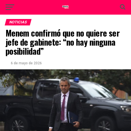
NOTICIAS
Menem confirmó que no quiere ser
jefe de gabinete: “no hay ninguna
posibilidad”
6 de mayo de 2026