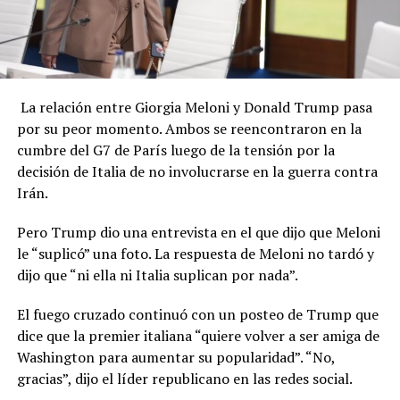
La relación entre Giorgia Meloni y Donald Trump pasa
por su peor momento. Ambos se reencontraron en la
cumbre del G7 de París luego de la tensión por la
decisión de Italia de no involucrarse en la guerra contra
Irán.
Pero Trump dio una entrevista en el que dijo que Meloni
le “suplicó” una foto. La respuesta de Meloni no tardó y
dijo que “ni ella ni Italia suplican por nada”.
El fuego cruzado continuó con un posteo de Trump que
dice que la premier italiana “quiere volver a ser amiga de
Washington para aumentar su popularidad”. “No,
gracias”, dijo el líder republicano en las redes social.