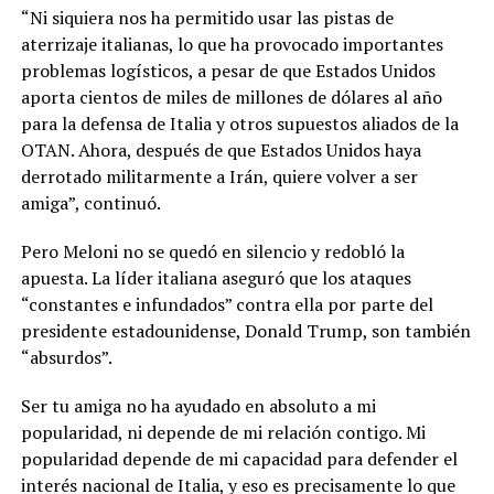
“Ni siquiera nos ha permitido usar las pistas de
aterrizaje italianas, lo que ha provocado importantes
problemas logísticos, a pesar de que Estados Unidos
aporta cientos de miles de millones de dólares al año
para la defensa de Italia y otros supuestos aliados de la
OTAN. Ahora, después de que Estados Unidos haya
derrotado militarmente a Irán, quiere volver a ser
amiga”, continuó.
Pero Meloni no se quedó en silencio y redobló la
apuesta. La líder italiana aseguró que los ataques
“constantes e infundados” contra ella por parte del
presidente estadounidense, Donald Trump, son también
“absurdos”.
Ser tu amiga no ha ayudado en absoluto a mi
popularidad, ni depende de mi relación contigo. Mi
popularidad depende de mi capacidad para defender el
interés nacional de Italia, y eso es precisamente lo que