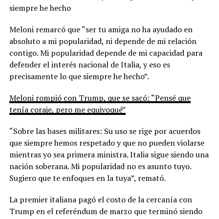
siempre he hecho
Meloni remarcó que “ser tu amiga no ha ayudado en
absoluto a mi popularidad, ni depende de mi relación
contigo. Mi popularidad depende de mi capacidad para
defender el interés nacional de Italia, y eso es
precisamente lo que siempre he hecho”.
Meloni rompió con Trump, que se sacó: “Pensé que
tenía coraje, pero me equivoqué”
“Sobre las bases militares: Su uso se rige por acuerdos
que siempre hemos respetado y que no pueden violarse
mientras yo sea primera ministra. Italia sigue siendo una
nación soberana. Mi popularidad no es asunto tuyo.
Sugiero que te enfoques en la tuya”, remató.
La premier italiana pagó el costo de la cercanía con
Trump en el referéndum de marzo que terminó siendo