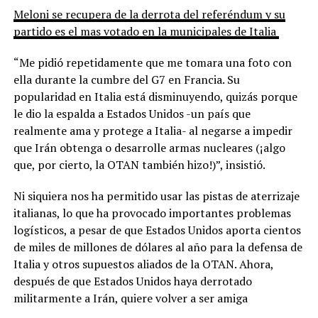
Meloni se recupera de la derrota del referéndum y su
partido es el mas votado en la municipales de Italia
“Me pidió repetidamente que me tomara una foto con
ella durante la cumbre del G7 en Francia. Su
popularidad en Italia está disminuyendo, quizás porque
le dio la espalda a Estados Unidos -un país que
realmente ama y protege a Italia- al negarse a impedir
que Irán obtenga o desarrolle armas nucleares (¡algo
que, por cierto, la OTAN también hizo!)”, insistió.
Ni siquiera nos ha permitido usar las pistas de aterrizaje
italianas, lo que ha provocado importantes problemas
logísticos, a pesar de que Estados Unidos aporta cientos
de miles de millones de dólares al año para la defensa de
Italia y otros supuestos aliados de la OTAN. Ahora,
después de que Estados Unidos haya derrotado
militarmente a Irán, quiere volver a ser amiga