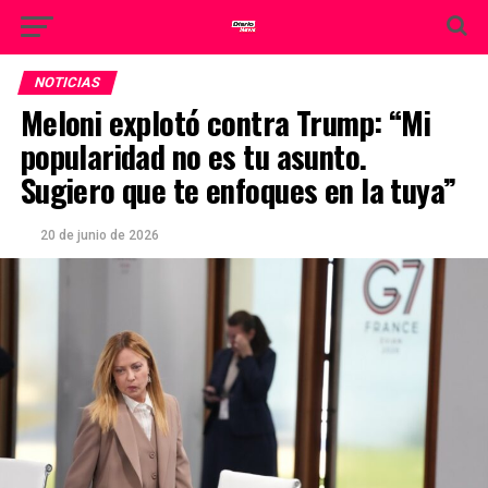
NOTICIAS
Meloni explotó contra Trump: “Mi
popularidad no es tu asunto.
Sugiero que te enfoques en la tuya”
20 de junio de 2026