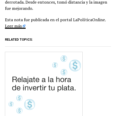
derrotada. Desde entonces, tomó distancia y la imagen
fue mejorando.
Esta nota fue publicada en el portal LaPolíticaOnline.
Leer más
RELATED TOPICS: