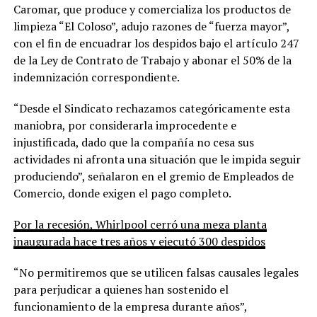
Caromar, que produce y comercializa los productos de
limpieza “El Coloso”, adujo razones de “fuerza mayor”,
con el fin de encuadrar los despidos bajo el artículo 247
de la Ley de Contrato de Trabajo y abonar el 50% de la
indemnización correspondiente.
“Desde el Sindicato rechazamos categóricamente esta
maniobra, por considerarla improcedente e
injustificada, dado que la compañía no cesa sus
actividades ni afronta una situación que le impida seguir
produciendo”, señalaron en el gremio de Empleados de
Comercio, donde exigen el pago completo.
Por la recesión, Whirlpool cerró una mega planta
inaugurada hace tres años y ejecutó 300 despidos
“No permitiremos que se utilicen falsas causales legales
para perjudicar a quienes han sostenido el
funcionamiento de la empresa durante años”,