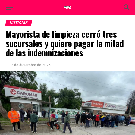
NOTICIAS
Mayorista de limpieza cerró tres
sucursales y quiere pagar la mitad
de las indemnizaciones
2 de diciembre de 2025