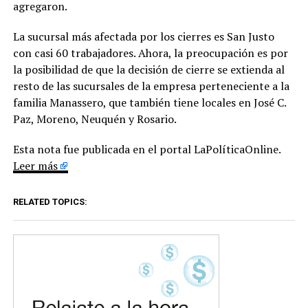
agregaron.
La sucursal más afectada por los cierres es San Justo
con casi 60 trabajadores. Ahora, la preocupación es por
la posibilidad de que la decisión de cierre se extienda al
resto de las sucursales de la empresa perteneciente a la
familia Manassero, que también tiene locales en José C.
Paz, Moreno, Neuquén y Rosario.
Esta nota fue publicada en el portal LaPolíticaOnline.
Leer más
RELATED TOPICS: