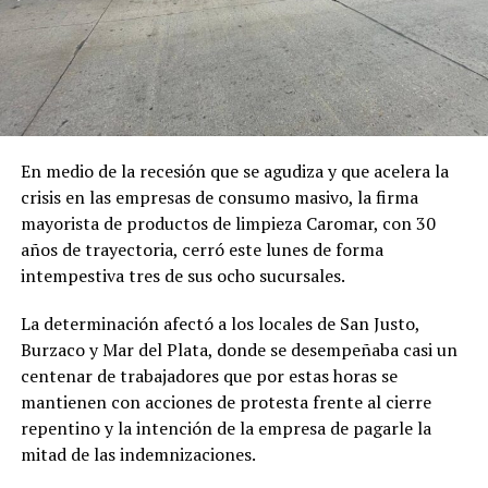
En medio de la recesión que se agudiza y que acelera la
crisis en las empresas de consumo masivo, la firma
mayorista de productos de limpieza Caromar, con 30
años de trayectoria, cerró este lunes de forma
intempestiva tres de sus ocho sucursales.
La determinación afectó a los locales de San Justo,
Burzaco y Mar del Plata, donde se desempeñaba casi un
centenar de trabajadores que por estas horas se
mantienen con acciones de protesta frente al cierre
repentino y la intención de la empresa de pagarle la
mitad de las indemnizaciones.