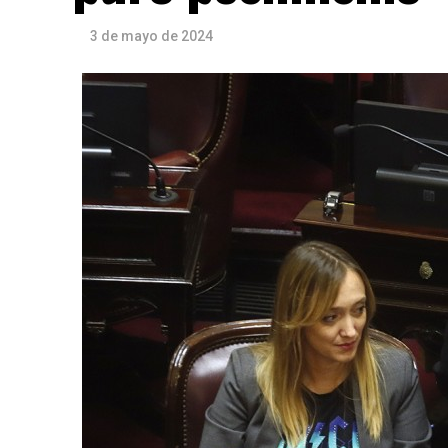
3 de mayo de 2024