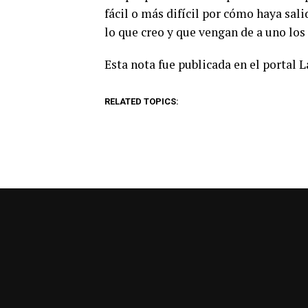
fácil o más difícil por cómo haya sal
lo que creo y que vengan de a uno los
Esta nota fue publicada en el portal 
RELATED TOPICS: