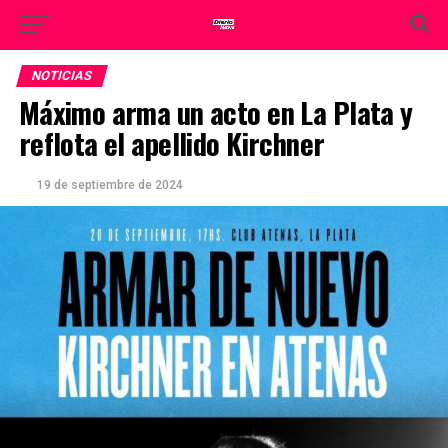
NOTICIAS
Máximo arma un acto en La Plata y
reflota el apellido Kirchner
19 de septiembre de 2024