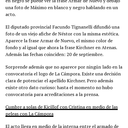
en negro se puede ver la frase Armar de Nuevo y debajo
una foto de Máximo en blanco y negro hablando en un
acto.
El diputado provincial Facundo Tignanelli difundió una
foto de un viejo afiche de Néstor con la misma estética.
Aparece la frase Armar de Nuevo, el mismo color de
fondo y al igual que ahora la frase Kirchner en Atenas.
Además las fechas coinciden: 20 de septiembre.
Sorprende además que no aparece por ningún lado en la
convocatoria el logo de La Cámpora. Existe una decisión
clara de potenciar el apellido Kirchner. Pero además
existe otro dato curioso: hasta el momento no hubo
convocatoria para acreditaciones a la prensa.
Cumbre a solas de Kicillof con Cristina en medio de las
peleas con La Cámpora
El acto llega en medio de la interna entre el armado de