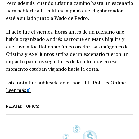
Pero además, cuando Cristina caminó hasta un escenario
para hablarle a la militancia pidió que el gobernador
esté a su lado junto a Wado de Pedro.
El acto fue el viernes, horas antes de un plenario que
había organizado Andrés Larroque en Mar Chiquita y
que tuvo a Kicillof como único orador. Las imágenes de
Cristina y Axel juntos arriba de un escenario fueron un
impacto para los seguidores de Kicillof que en ese
momento estaban viajando hacia la costa.
Esta nota fue publicada en el portal LaPolíticaOnline.
Leer más
RELATED TOPICS: