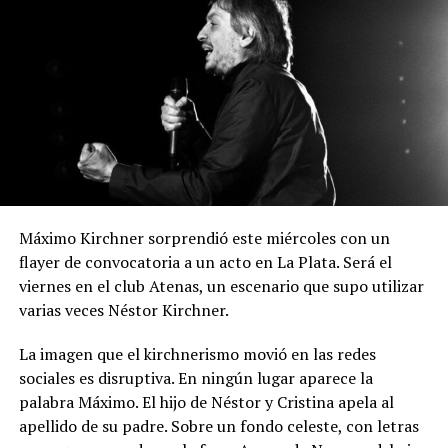
Máximo Kirchner sorprendió este miércoles con un
flayer de convocatoria a un acto en La Plata. Será el
viernes en el club Atenas, un escenario que supo utilizar
varias veces Néstor Kirchner.
La imagen que el kirchnerismo movió en las redes
sociales es disruptiva. En ningún lugar aparece la
palabra Máximo. El hijo de Néstor y Cristina apela al
apellido de su padre. Sobre un fondo celeste, con letras