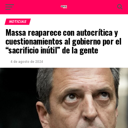
NOTICIAS
Massa reaparece con autocrítica y
cuestionamientos al gobierno por el
“sacrificio inútil” de la gente
4 de agosto de 2024