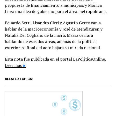
propuesta de financiamiento a municipios y Mónica
Litza una idea de gobierno para el área metropolitana.
Eduardo Setti, Lisandro Cleri y Agustín Gerez van a
hablar de la macroeconomía y José de Mendiguren y
Natalia Del Cogliano de la micro. Massa cerrará
hablando de esas dos áreas, además de la política
exterior. Al final del acto bajará su mirada nacional.
Esta nota fue publicada en el portal LaPolíticaOnline.
Leer más
RELATED TOPICS: