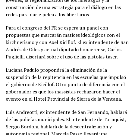
construcción de una estrategia para el diálogo en las
redes para darle pelea a los libertarios.
Para el congreso del FR se espera un panel con
propuestas que marcarán matices ideológicos con el
kirchnerismo y con Axel Kicillof. El ex intendente de San
Andrés de Giles y actual diputado bonaerense, Carlos
Puglielli, disertará sobre el uso de las pistolas taser.
Luciana Padulo propondrá la eliminación de la
suspensión de la repitencia en las escuelas que impulsó
el gobierno de Kicillof. Otro punto de diferencia con el
gobernador es que los massistas rechazaron hacer el
evento en el Hotel Provincial de Sierra de la Ventana.
Luis Andreotti, ex intendente de San Fernando, hablará
de las policías municipales. El intendente de Tornquist,
Sergio Bordoni, hablará de la descentralización y
autonomía regional. Marcela Passo llevará una