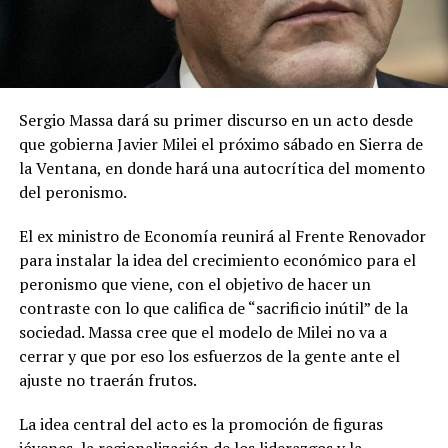
Sergio Massa dará su primer discurso en un acto desde
que gobierna Javier Milei el próximo sábado en Sierra de
la Ventana, en donde hará una autocrítica del momento
del peronismo.
El ex ministro de Economía reunirá al Frente Renovador
para instalar la idea del crecimiento económico para el
peronismo que viene, con el objetivo de hacer un
contraste con lo que califica de “sacrificio inútil” de la
sociedad. Massa cree que el modelo de Milei no va a
cerrar y que por eso los esfuerzos de la gente ante el
ajuste no traerán frutos.
La idea central del acto es la promoción de figuras
jóvenes, la regionalización de los liderazgos y la