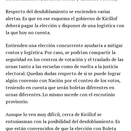
Respecto del desdoblamiento se encienden varias
alertas. Es que en ese esquema el gobierno de Kicillof
deberá pagar la elección y disponer de una logística con
la que hoy no cuenta.
Entienden una elección concurrente ayudaría a mitigar
costos y logística. Por caso, se podrían compartir la
seguridad en los centros de votación y el traslado de las
urnas tanto a las escuelas como de vuelta a la justicia
electoral. Quedan dudas respecto de si se puede lograr
algún convenio con Nación por el conteo de los votos,
teniendo en cuenta que serán boletas diferentes en
urnas diferentes. Lo mismo sucede con el escrutinio
provisorio.
Aunque lo ven muy difícil, cerca de Kicillof se
entusiasman con la posibilidad del desdoblamiento. Es
que están convencidos de que la elección con Boleta