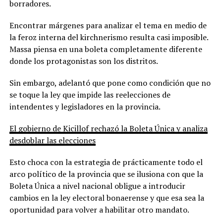
borradores.
Encontrar márgenes para analizar el tema en medio de
la feroz interna del kirchnerismo resulta casi imposible.
Massa piensa en una boleta completamente diferente
donde los protagonistas son los distritos.
Sin embargo, adelantó que pone como condición que no
se toque la ley que impide las reelecciones de
intendentes y legisladores en la provincia.
El gobierno de Kicillof rechazó la Boleta Única y analiza
desdoblar las elecciones
Esto choca con la estrategia de prácticamente todo el
arco político de la provincia que se ilusiona con que la
Boleta Única a nivel nacional obligue a introducir
cambios en la ley electoral bonaerense y que esa sea la
oportunidad para volver a habilitar otro mandato.