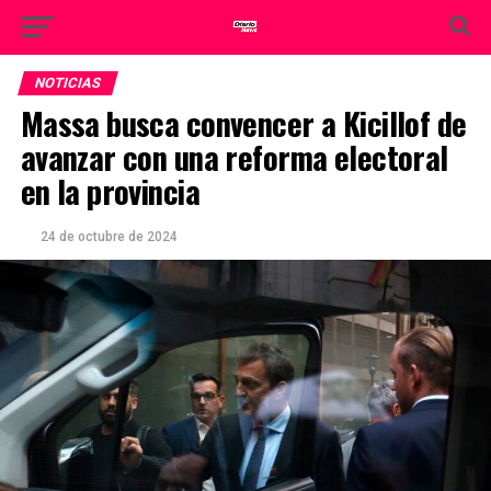
NOTICIAS
Massa busca convencer a Kicillof de
avanzar con una reforma electoral
en la provincia
24 de octubre de 2024