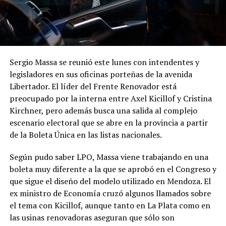
Sergio Massa se reunió este lunes con intendentes y
legisladores en sus oficinas porteñas de la avenida
Libertador. El líder del Frente Renovador está
preocupado por la interna entre Axel Kicillof y Cristina
Kirchner, pero además busca una salida al complejo
escenario electoral que se abre en la provincia a partir
de la Boleta Única en las listas nacionales.
Según pudo saber LPO, Massa viene trabajando en una
boleta muy diferente a la que se aprobó en el Congreso y
que sigue el diseño del modelo utilizado en Mendoza. El
ex ministro de Economía cruzó algunos llamados sobre
el tema con Kicillof, aunque tanto en La Plata como en
las usinas renovadoras aseguran que sólo son