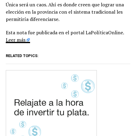
Única será un caos. Ahí es donde creen que lograr una
elección en la provincia con el sistema tradicional les
permitiría diferenciarse.
Esta nota fue publicada en el portal LaPolíticaOnline.
Leer más
RELATED TOPICS: