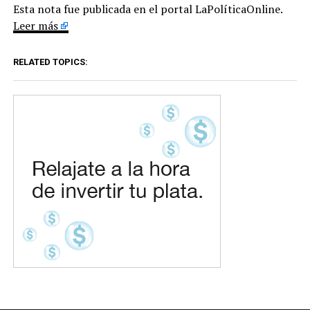
Esta nota fue publicada en el portal LaPolíticaOnline.
Leer más
RELATED TOPICS: