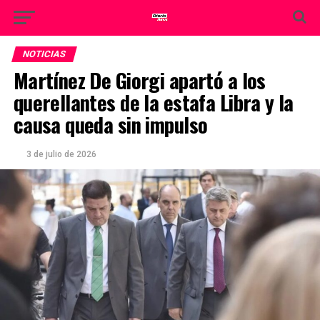
NOTICIAS
Martínez De Giorgi apartó a los
querellantes de la estafa Libra y la
causa queda sin impulso
3 de julio de 2026