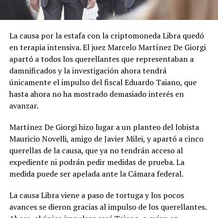
La causa por la estafa con la criptomoneda Libra quedó
en terapia intensiva. El juez Marcelo Martínez De Giorgi
apartó a todos los querellantes que representaban a
damnificados y la investigación ahora tendrá
únicamente el impulso del fiscal Eduardo Taiano, que
hasta ahora no ha mostrado demasiado interés en
avanzar.
Martínez De Giorgi hizo lugar a un planteo del lobista
Mauricio Novelli, amigo de Javier Milei, y apartó a cinco
querellas de la causa, que ya no tendrán acceso al
expediente ni podrán pedir medidas de prueba. La
medida puede ser apelada ante la Cámara federal.
La causa Libra viene a paso de tortuga y los pocos
avances se dieron gracias al impulso de los querellantes.