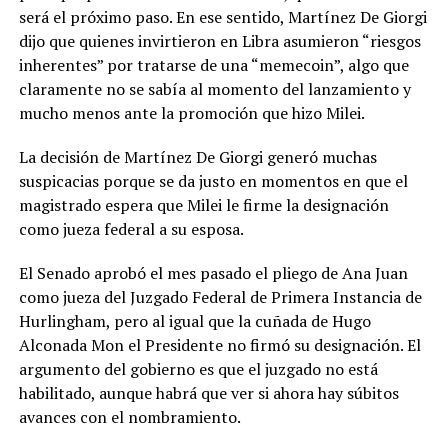
será el próximo paso. En ese sentido, Martínez De Giorgi
dijo que quienes invirtieron en Libra asumieron “riesgos
inherentes” por tratarse de una “memecoin”, algo que
claramente no se sabía al momento del lanzamiento y
mucho menos ante la promoción que hizo Milei.
La decisión de Martínez De Giorgi generó muchas
suspicacias porque se da justo en momentos en que el
magistrado espera que Milei le firme la designación
como jueza federal a su esposa.
El Senado aprobó el mes pasado el pliego de Ana Juan
como jueza del Juzgado Federal de Primera Instancia de
Hurlingham, pero al igual que la cuñada de Hugo
Alconada Mon el Presidente no firmó su designación. El
argumento del gobierno es que el juzgado no está
habilitado, aunque habrá que ver si ahora hay súbitos
avances con el nombramiento.