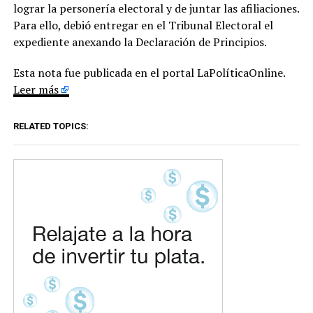
lograr la personería electoral y de juntar las afiliaciones.
Para ello, debió entregar en el Tribunal Electoral el
expediente anexando la Declaración de Principios.
Esta nota fue publicada en el portal LaPolíticaOnline.
Leer más
RELATED TOPICS: