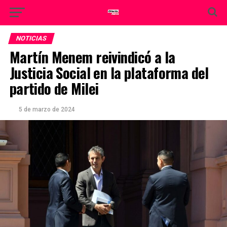
NOTICIAS
Martín Menem reivindicó a la
Justicia Social en la plataforma del
partido de Milei
5 de marzo de 2024