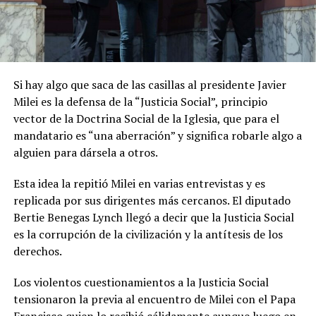
Si hay algo que saca de las casillas al presidente Javier
Milei es la defensa de la “Justicia Social”, principio
vector de la Doctrina Social de la Iglesia, que para el
mandatario es “una aberración” y significa robarle algo a
alguien para dársela a otros.
Esta idea la repitió Milei en varias entrevistas y es
replicada por sus dirigentes más cercanos. El diputado
Bertie Benegas Lynch llegó a decir que la Justicia Social
es la corrupción de la civilización y la antítesis de los
derechos.
Los violentos cuestionamientos a la Justicia Social
tensionaron la previa al encuentro de Milei con el Papa
Francisco quien lo recibió cálidamente aunque luego
en