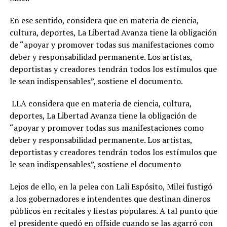
En ese sentido, considera que en materia de ciencia,
cultura, deportes, La Libertad Avanza tiene la obligación
de “apoyar y promover todas sus manifestaciones como
deber y responsabilidad permanente. Los artistas,
deportistas y creadores tendrán todos los estímulos que
le sean indispensables”, sostiene el documento.
LLA considera que en materia de ciencia, cultura,
deportes, La Libertad Avanza tiene la obligación de
“apoyar y promover todas sus manifestaciones como
deber y responsabilidad permanente. Los artistas,
deportistas y creadores tendrán todos los estímulos que
le sean indispensables”, sostiene el documento
Lejos de ello, en la pelea con Lali Espósito, Milei fustigó
a los gobernadores e intendentes que destinan dineros
públicos en recitales y fiestas populares. A tal punto que
el presidente quedó en offside cuando se las agarró con