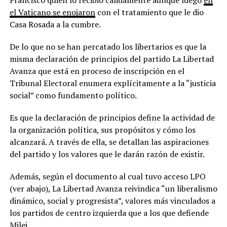
el Vaticano se enojaron
con el tratamiento que le dio
Casa Rosada a la cumbre.
De lo que no se han percatado los libertarios es que la
misma declaración de principios del partido La Libertad
Avanza que está en proceso de inscripción en el
Tribunal Electoral enumera explícitamente a la “justicia
social” como fundamento político.
Es que la declaración de principios define la actividad de
la organización política, sus propósitos y cómo los
alcanzará. A través de ella, se detallan las aspiraciones
del partido y los valores que le darán razón de existir.
Además, según el documento al cual tuvo acceso LPO
(ver abajo), La Libertad Avanza reivindica “un liberalismo
dinámico, social y progresista”, valores más vinculados a
los partidos de centro izquierda que a los que defiende
Milei.