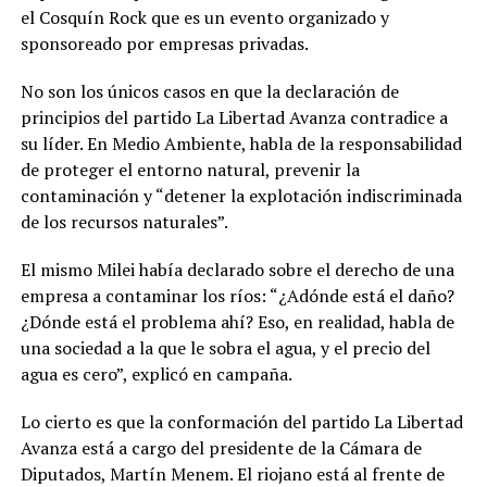
el Cosquín Rock que es un evento organizado y
sponsoreado por empresas privadas.
No son los únicos casos en que la declaración de
principios del partido La Libertad Avanza contradice a
su líder. En Medio Ambiente, habla de la responsabilidad
de proteger el entorno natural, prevenir la
contaminación y “detener la explotación indiscriminada
de los recursos naturales”.
El mismo Milei había declarado sobre el derecho de una
empresa a contaminar los ríos: “¿Adónde está el daño?
¿Dónde está el problema ahí? Eso, en realidad, habla de
una sociedad a la que le sobra el agua, y el precio del
agua es cero”, explicó en campaña.
Lo cierto es que la conformación del partido La Libertad
Avanza está a cargo del presidente de la Cámara de
Diputados, Martín Menem. El riojano está al frente de