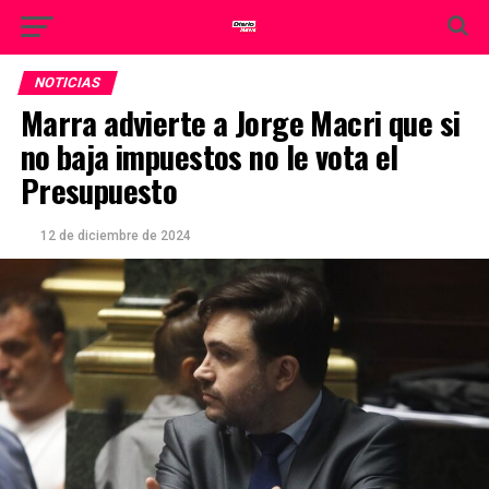
NOTICIAS
Marra advierte a Jorge Macri que si
no baja impuestos no le vota el
Presupuesto
12 de diciembre de 2024