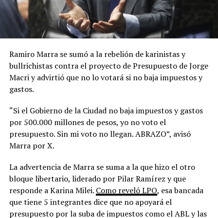
Ramiro Marra se sumó a la rebelión de karinistas y
bullrichistas contra el proyecto de Presupuesto de Jorge
Macri y advirtió que no lo votará si no baja impuestos y
gastos.
“Si el Gobierno de la Ciudad no baja impuestos y gastos
por 500.000 millones de pesos, yo no voto el
presupuesto. Sin mi voto no llegan. ABRAZO”, avisó
Marra por X.
La advertencia de Marra se suma a la que hizo el otro
bloque libertario, liderado por Pilar Ramírez y que
responde a Karina Milei.
Como reveló LPO
, esa bancada
que tiene 5 integrantes dice que no apoyará el
presupuesto por la suba de impuestos como el ABL y las