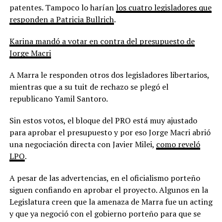
patentes. Tampoco lo harían
los cuatro legisladores que
responden a Patricia Bullrich
.
Karina mandó a votar en contra del presupuesto de
Jorge Macri
A Marra le responden otros dos legisladores libertarios,
mientras que a su tuit de rechazo se plegó el
republicano Yamil Santoro.
Sin estos votos, el bloque del PRO está muy ajustado
para aprobar el presupuesto y por eso Jorge Macri abrió
una negociación directa con Javier Milei,
como reveló
LPO
.
A pesar de las advertencias, en el oficialismo porteño
siguen confiando en aprobar el proyecto. Algunos en la
Legislatura creen que la amenaza de Marra fue un acting
y que ya negoció con el gobierno porteño para que se