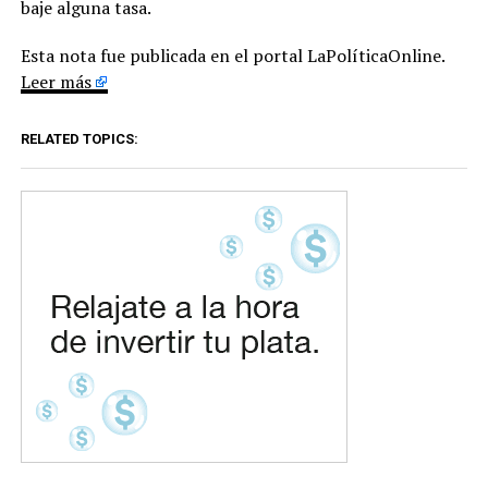
baje alguna tasa.
Esta nota fue publicada en el portal LaPolíticaOnline.
Leer más
RELATED TOPICS: