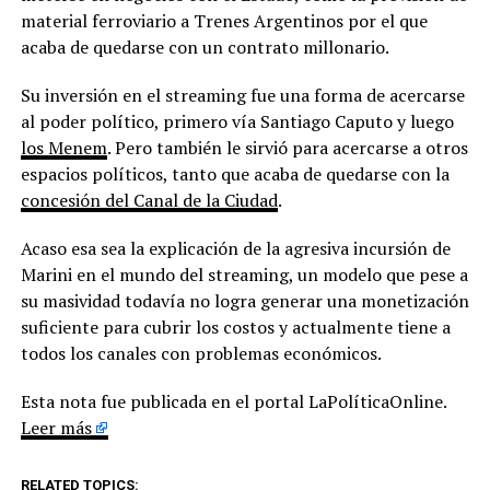
material ferroviario a Trenes Argentinos por el que
acaba de quedarse con un contrato millonario.
Su inversión en el streaming fue una forma de acercarse
al poder político, primero vía Santiago Caputo y luego
los Menem
. Pero también le sirvió para acercarse a otros
espacios políticos, tanto que acaba de quedarse con la
concesión del Canal de la Ciudad
.
Acaso esa sea la explicación de la agresiva incursión de
Marini en el mundo del streaming, un modelo que pese a
su masividad todavía no logra generar una monetización
suficiente para cubrir los costos y actualmente tiene a
todos los canales con problemas económicos.
Esta nota fue publicada en el portal LaPolíticaOnline.
Leer más
RELATED TOPICS: