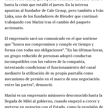
hasta la crisis que estalló el jueves. En la interna
apuntan al fundador de Cale Group, pero también a Iván
Liska, uno de los fundadores de Blender que continuó
trabajando con Marini tras el cambio del paquete
accionario.
El empresario sacó un comunicado en el que sostiene
que “honra sus compromisos y cumple en tiempo y
forma con todas sus obligaciones”. “En las últimas horas,
un grupo reducido de personas adoptó conductas
incompatibles con los valores de la compañía,
intentando condicionar el funcionamiento del canal
mediante la utilización de su propia pantalla como
mecanismo de presión en el marco de una negociación
entre las partes”, denunció.
Marini es un empresario misionero desconocido hasta la
llegada de Milei al gobierno, cuando empezó a crecer y
meterse en negocios con el Estado, como la provisión de