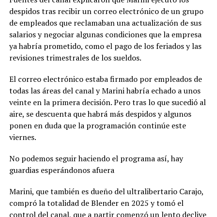
despidos tras recibir un correo electrónico de un grupo
de empleados que reclamaban una actualización de sus
salarios y negociar algunas condiciones que la empresa
ya habría prometido, como el pago de los feriados y las
revisiones trimestrales de los sueldos.
El correo electrónico estaba firmado por empleados de
todas las áreas del canal y Marini habría echado a unos
veinte en la primera decisión. Pero tras lo que sucedió al
aire, se descuenta que habrá más despidos y algunos
ponen en duda que la programación continúe este
viernes.
No podemos seguir haciendo el programa así, hay
guardias esperándonos afuera
Marini, que también es dueño del ultralibertario Carajo,
compró la totalidad de Blender en 2025 y tomó el
control del canal, que a partir comenzó un lento declive