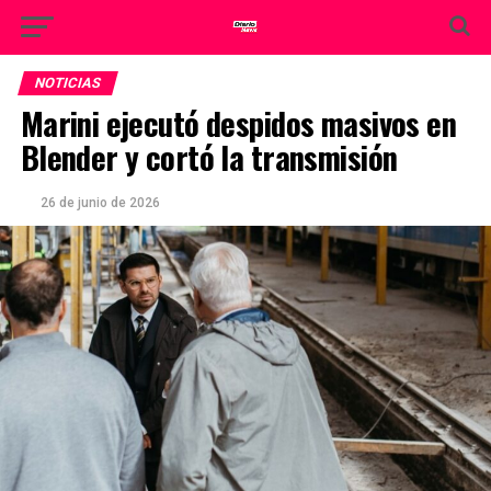
NOTICIAS
Marini ejecutó despidos masivos en
Blender y cortó la transmisión
26 de junio de 2026