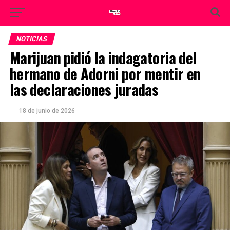
NOTICIAS
Marijuan pidió la indagatoria del
hermano de Adorni por mentir en
las declaraciones juradas
18 de junio de 2026