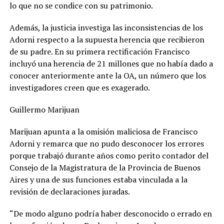
lo que no se condice con su patrimonio.
Además, la justicia investiga las inconsistencias de los
Adorni respecto a la supuesta herencia que recibieron
de su padre. En su primera rectificación Francisco
incluyó una herencia de 21 millones que no había dado a
conocer anteriormente ante la OA, un número que los
investigadores creen que es exagerado.
Guillermo Marijuan
Marijuan apunta a la omisión maliciosa de Francisco
Adorni y remarca que no pudo desconocer los errores
porque trabajó durante años como perito contador del
Consejo de la Magistratura de la Provincia de Buenos
Aires y una de sus funciones estaba vinculada a la
revisión de declaraciones juradas.
“De modo alguno podría haber desconocido o errado en