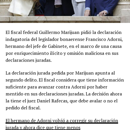
El fiscal federal Guillermo Marijuan pidió la declaración
indagatoria del legislador bonaerense Francisco Adorni,
hermano del jefe de Gabinete, en el marco de una causa
por enriquecimiento ilícito y omisión maliciosa en sus
declaraciones juradas.
La declaración jurada pedida por Marijuan apunta al
segundo delito. El fiscal considera que tiene información
suficiente para avanzar contra Adorni por haber
mentido en sus declaraciones juradas. La decisión ahora
la tiene el juez Daniel Rafecas, que debe avalar o no el
pedido del fiscal.
El hermano de Adorni volvió a corregir su declaración
jurada y ahora dice que tiene menos