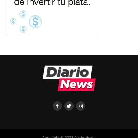
Copyright © 2021 Diario News