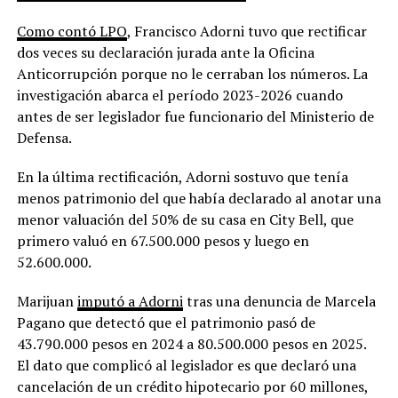
Como contó LPO
, Francisco Adorni tuvo que rectificar
dos veces su declaración jurada ante la Oficina
Anticorrupción porque no le cerraban los números. La
investigación abarca el período 2023-2026 cuando
antes de ser legislador fue funcionario del Ministerio de
Defensa.
En la última rectificación, Adorni sostuvo que tenía
menos patrimonio del que había declarado al anotar una
menor valuación del 50% de su casa en City Bell, que
primero valuó en 67.500.000 pesos y luego en
52.600.000.
Marijuan
imputó a Adorni
tras una denuncia de Marcela
Pagano que detectó que el patrimonio pasó de
43.790.000 pesos en 2024 a 80.500.000 pesos en 2025.
El dato que complicó al legislador es que declaró una
cancelación de un crédito hipotecario por 60 millones,