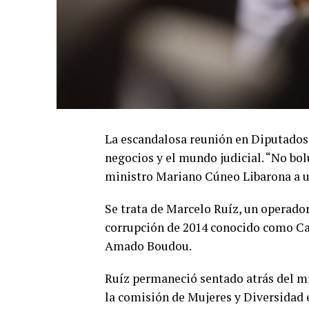
La escandalosa reunión en Diputados 
negocios y el mundo judicial. “No bolu
ministro Mariano Cúneo Libarona a u
Se trata de Marcelo Ruíz, un operador
corrupción de 2014 conocido como Ca
Amado Boudou.
Ruíz permaneció sentado atrás del mi
la comisión de Mujeres y Diversidad 