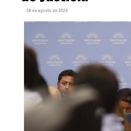
28 de agosto de 2024