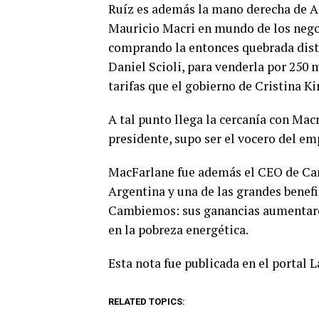
Ruíz es además la mano derecha de A
Mauricio Macri en mundo de los nego
comprando la entonces quebrada distr
Daniel Scioli, para venderla por 250 
tarifas que el gobierno de Cristina Ki
A tal punto llega la cercanía con Mac
presidente, supo ser el vocero del em
MacFarlane fue además el CEO de Cam
Argentina y una de las grandes benefi
Cambiemos: sus ganancias aumentaro
en la pobreza energética.
Esta nota fue publicada en el portal 
RELATED TOPICS: