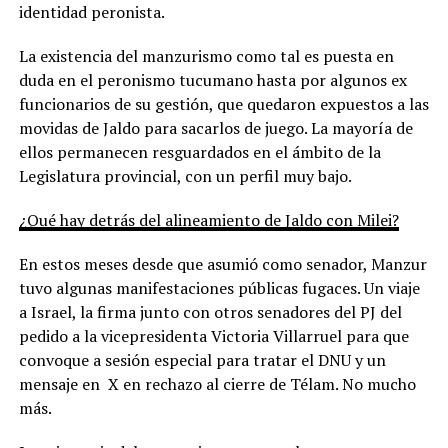
identidad peronista.
La existencia del manzurismo como tal es puesta en
duda en el peronismo tucumano hasta por algunos ex
funcionarios de su gestión, que quedaron expuestos a las
movidas de Jaldo para sacarlos de juego. La mayoría de
ellos permanecen resguardados en el ámbito de la
Legislatura provincial, con un perfil muy bajo.
¿Qué hay detrás del alineamiento de Jaldo con Milei?
En estos meses desde que asumió como senador, Manzur
tuvo algunas manifestaciones públicas fugaces. Un viaje
a Israel, la firma junto con otros senadores del PJ del
pedido a la vicepresidenta Victoria Villarruel para que
convoque a sesión especial para tratar el DNU y un
mensaje en X en rechazo al cierre de Télam. No mucho
más.