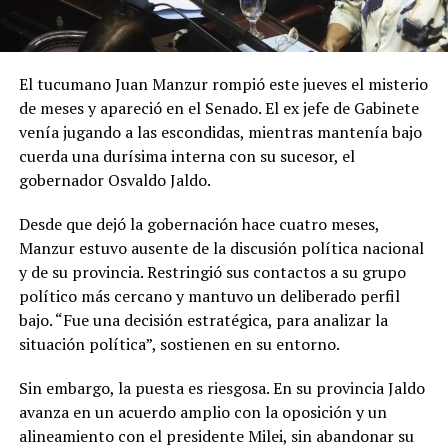
El tucumano Juan Manzur rompió este jueves el misterio
de meses y apareció en el Senado. El ex jefe de Gabinete
venía jugando a las escondidas, mientras mantenía bajo
cuerda una durísima interna con su sucesor, el
gobernador Osvaldo Jaldo.
Desde que dejó la gobernación hace cuatro meses,
Manzur estuvo ausente de la discusión política nacional
y de su provincia. Restringió sus contactos a su grupo
político más cercano y mantuvo un deliberado perfil
bajo. “Fue una decisión estratégica, para analizar la
situación política”, sostienen en su entorno.
Sin embargo, la puesta es riesgosa. En su provincia Jaldo
avanza en un acuerdo amplio con la oposición y un
alineamiento con el presidente Milei, sin abandonar su