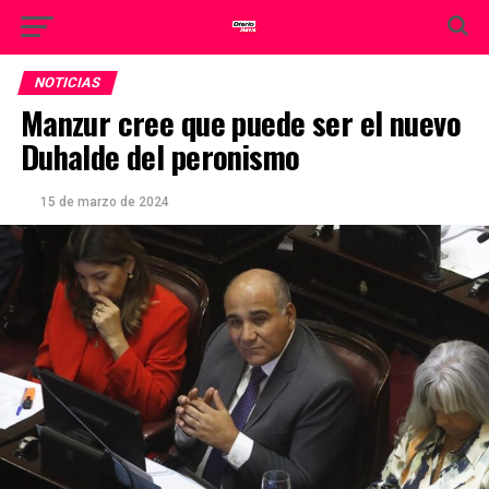
NOTICIAS
Manzur cree que puede ser el nuevo
Duhalde del peronismo
15 de marzo de 2024