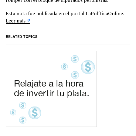
Esta nota fue publicada en el portal LaPolíticaOnline.
Leer más
RELATED TOPICS: