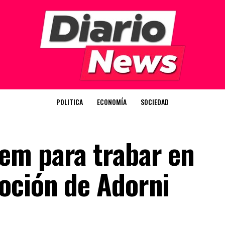
POLITICA
ECONOMÍA
SOCIEDAD
em para trabar en
oción de Adorni