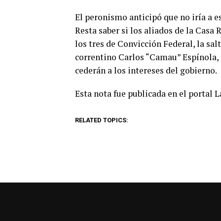
El peronismo anticipó que no iría a e
Resta saber si los aliados de la Casa
los tres de Convicción Federal, la sal
correntino Carlos “Camau” Espínola, 
cederán a los intereses del gobierno.
Esta nota fue publicada en el portal 
RELATED TOPICS: