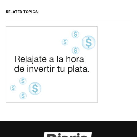
RELATED TOPICS: