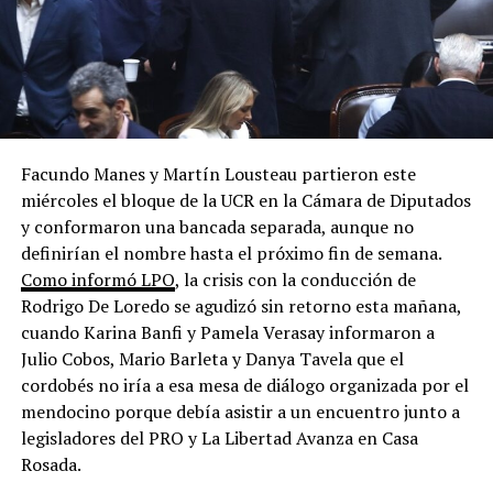
Facundo Manes y Martín Lousteau partieron este
miércoles el bloque de la UCR en la Cámara de Diputados
y conformaron una bancada separada, aunque no
definirían el nombre hasta el próximo fin de semana.
Como informó LPO
, la crisis con la conducción de
Rodrigo De Loredo se agudizó sin retorno esta mañana,
cuando Karina Banfi y Pamela Verasay informaron a
Julio Cobos, Mario Barleta y Danya Tavela que el
cordobés no iría a esa mesa de diálogo organizada por el
mendocino porque debía asistir a un encuentro junto a
legisladores del PRO y La Libertad Avanza en Casa
Rosada.