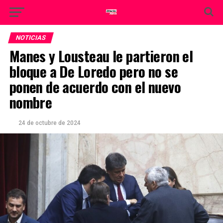
NOTICIAS
Manes y Lousteau le partieron el
bloque a De Loredo pero no se
ponen de acuerdo con el nuevo
nombre
24 de octubre de 2024