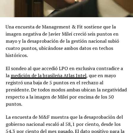
Una encuesta de Management & Fit sostiene que la
imagen negativa de Javier Milei creció seis puntos en
mayo y la desaprobación de la gestión nacional subió
cuatro puntos, ubicándose ambos datos en techos
históricos.
El sondeo al que accedió LPO en exclusiva contradice a
la
medición de la brasileña Atlas Intel
, que en mayo
registró una baja de 5 puntos en el rechazo al
presidente. De todos modos ambas ubican la negatividad
respecto a la imagen de Milei por encima de los 50
puntos.
La encuesta de M&F muestra que la desaprobación del
gobierno nacional escaló al 58,1 por ciento, desde los
54,3 por ciento del mes pasado. El dato positivo para la