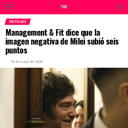
NOTICIAS
Management & Fit dice que la
imagen negativa de Milei subió seis
puntos
28 de mayo de 2026