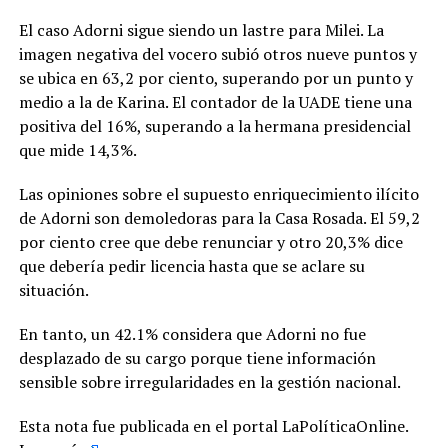
El caso Adorni sigue siendo un lastre para Milei. La
imagen negativa del vocero subió otros nueve puntos y
se ubica en 63,2 por ciento, superando por un punto y
medio a la de Karina. El contador de la UADE tiene una
positiva del 16%, superando a la hermana presidencial
que mide 14,3%.
Las opiniones sobre el supuesto enriquecimiento ilícito
de Adorni son demoledoras para la Casa Rosada. El 59,2
por ciento cree que debe renunciar y otro 20,3% dice
que debería pedir licencia hasta que se aclare su
situación.
En tanto, un 42.1% considera que Adorni no fue
desplazado de su cargo porque tiene información
sensible sobre irregularidades en la gestión nacional.
Esta nota fue publicada en el portal LaPolíticaOnline.