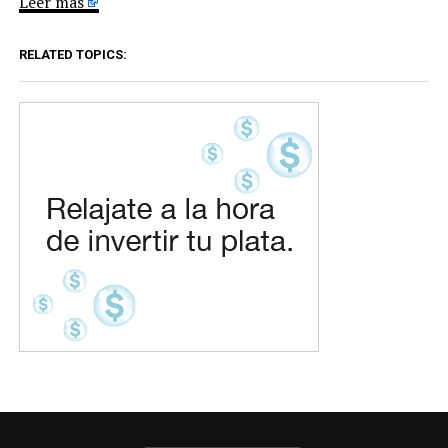
Leer más
RELATED TOPICS: