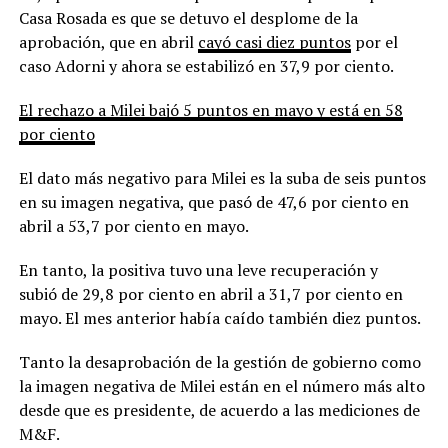
Casa Rosada es que se detuvo el desplome de la
aprobación, que en abril
cayó casi diez puntos
por el
caso Adorni y ahora se estabilizó en 37,9 por ciento.
El rechazo a Milei bajó 5 puntos en mayo y está en 58
por ciento
El dato más negativo para Milei es la suba de seis puntos
en su imagen negativa, que pasó de 47,6 por ciento en
abril a 53,7 por ciento en mayo.
En tanto, la positiva tuvo una leve recuperación y
subió de 29,8 por ciento en abril a 31,7 por ciento en
mayo. El mes anterior había caído también diez puntos.
Tanto la desaprobación de la gestión de gobierno como
la imagen negativa de Milei están en el número más alto
desde que es presidente, de acuerdo a las mediciones de
M&F.