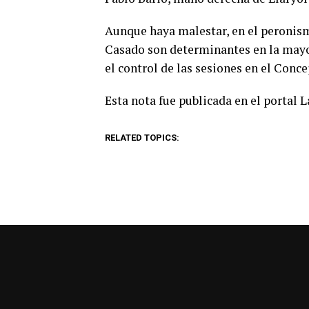
Aunque haya malestar, en el peronism
Casado son determinantes en la mayorí
el control de las sesiones en el Conce
Esta nota fue publicada en el portal 
RELATED TOPICS: