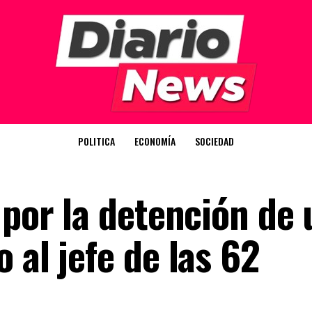
POLITICA
ECONOMÍA
SOCIEDAD
 por la detención de 
 al jefe de las 62