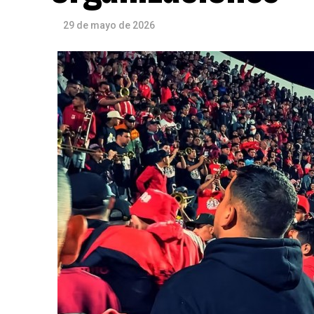
29 de mayo de 2026