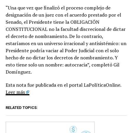
“Una que vez que finalizó el proceso complejo de
designación de un juez con el acuerdo prestado por el
Senado, el Presidente tiene la OBLIGACIÓN
CONSTITUCIONAL no la facultad discrecional de dictar
el decreto de nombramiento. De lo contrario,
estaríamos en un universo irracional y antisistémico: un
Presidente podría vaciar al Poder Judicial con el solo
hecho de no dictar los decretos de nombramiento. Y
esto tiene solo un nombre: autocracia”, completó Gil
Domínguez.
Esta nota fue publicada en el portal LaPolíticaOnline.
Leer más
RELATED TOPICS: