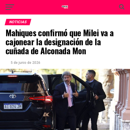
NOTICIAS
Mahiques confirmó que Milei va a
cajonear la designación de la
cuñada de Alconada Mon
5 de junio de 2026