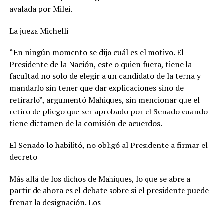
avalada por Milei.
La jueza Michelli
“En ningún momento se dijo cuál es el motivo. El
Presidente de la Nación, este o quien fuera, tiene la
facultad no solo de elegir a un candidato de la terna y
mandarlo sin tener que dar explicaciones sino de
retirarlo”, argumentó Mahiques, sin mencionar que el
retiro de pliego que ser aprobado por el Senado cuando
tiene dictamen de la comisión de acuerdos.
El Senado lo habilitó, no obligó al Presidente a firmar el
decreto
Más allá de los dichos de Mahiques, lo que se abre a
partir de ahora es el debate sobre si el presidente puede
frenar la designación. Los