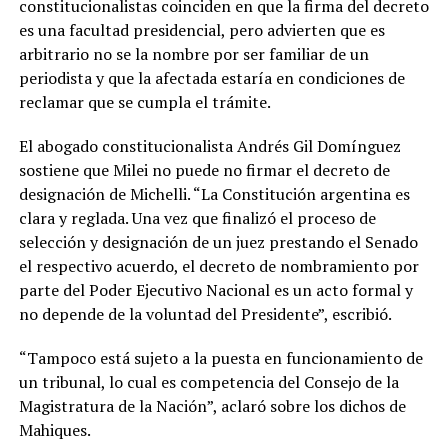
constitucionalistas coinciden en que la firma del decreto
es una facultad presidencial, pero advierten que es
arbitrario no se la nombre por ser familiar de un
periodista y que la afectada estaría en condiciones de
reclamar que se cumpla el trámite.
El abogado constitucionalista Andrés Gil Domínguez
sostiene que Milei no puede no firmar el decreto de
designación de Michelli. “La Constitución argentina es
clara y reglada. Una vez que finalizó el proceso de
selección y designación de un juez prestando el Senado
el respectivo acuerdo, el decreto de nombramiento por
parte del Poder Ejecutivo Nacional es un acto formal y
no depende de la voluntad del Presidente”, escribió.
“Tampoco está sujeto a la puesta en funcionamiento de
un tribunal, lo cual es competencia del Consejo de la
Magistratura de la Nación”, aclaró sobre los dichos de
Mahiques.