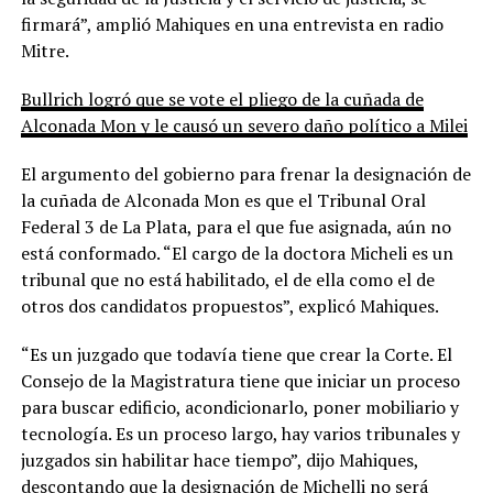
firmará”, amplió Mahiques en una entrevista en radio
Mitre.
Bullrich logró que se vote el pliego de la cuñada de
Alconada Mon y le causó un severo daño político a Milei
El argumento del gobierno para frenar la designación de
la cuñada de Alconada Mon es que el Tribunal Oral
Federal 3 de La Plata, para el que fue asignada, aún no
está conformado. “El cargo de la doctora Micheli es un
tribunal que no está habilitado, el de ella como el de
otros dos candidatos propuestos”, explicó Mahiques.
“Es un juzgado que todavía tiene que crear la Corte. El
Consejo de la Magistratura tiene que iniciar un proceso
para buscar edificio, acondicionarlo, poner mobiliario y
tecnología. Es un proceso largo, hay varios tribunales y
juzgados sin habilitar hace tiempo”, dijo Mahiques,
descontando que la designación de Michelli no será