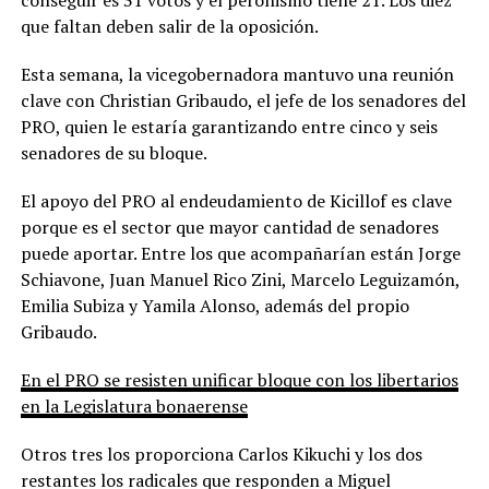
que faltan deben salir de la oposición.
Esta semana, la vicegobernadora mantuvo una reunión
clave con Christian Gribaudo, el jefe de los senadores del
PRO, quien le estaría garantizando entre cinco y seis
senadores de su bloque.
El apoyo del PRO al endeudamiento de Kicillof es clave
porque es el sector que mayor cantidad de senadores
puede aportar. Entre los que acompañarían están Jorge
Schiavone, Juan Manuel Rico Zini, Marcelo Leguizamón,
Emilia Subiza y Yamila Alonso, además del propio
Gribaudo.
En el PRO se resisten unificar bloque con los libertarios
en la Legislatura bonaerense
Otros tres los proporciona Carlos Kikuchi y los dos
restantes los radicales que responden a Miguel