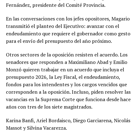
Fernández, presidente del Comité Provincia.
En las conversaciones con los jefes opositores, Magario
transmitió el planteo del Ejecutivo: avanzar con el
endeudamiento que requiere el gobernador como gesto
para el envío del presupuesto del año próximo.
Otros sectores de la oposición resisten el acuerdo. Los
senadores que responden a Maximiliano Abad y Emilio
Monzó quieren trabajar en un acuerdo que incluya el
presupuesto 2026, la Ley Fiscal, el endeudamiento,
fondos para los intendentes y los cargos vencidos que
corresponden a la oposición. Incluso, piden resolver las
vacancias en la Suprema Corte que funciona desde hace
años con tres de los siete magistrados.
Karina Banfi, Ariel Bordaisco, Diego Garciarena, Nicolás
Massot y Silvina Vacarezza.