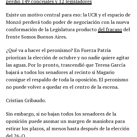
perdió 149 concejales y 12 legisladores
Existe un motivo central para eso: la UCR y el espacio de
Monzó perderá todo poder de negociación con la nueva
conformación de la Legislatura producto
del fracaso
del
frente Somos Buenos Aires.
¿Qué va a hacer el peronismo? En Fuerza Patria
priorizan la elección de octubre y no nadie quiere agitar
las aguas. Por lo pronto, trascendió que Teresa García
bajará a todos los senadores al recinto si Magario
consigue el respaldo de toda la oposición. El peronismo
no puede volver a quedar en el centro de la escena.
Cristian Gribaudo.
Sin embargo, si no bajan todos los senadores de la
oposición puede asomar un margen de maniobra para
estirar los plazos, al menos hasta después de la elección
del 26-O.