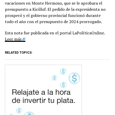
vacaciones en Monte Hermoso, que se le aprobara el
presupuesto a Kicillof. El pedido de la expresidenta no
prosperó y el gobierno provincial funcionó durante
todo el año con el presupuesto de 2024 prorrogado.
Esta nota fue publicada en el portal LaPolíticaOnline.
Leer más
RELATED TOPICS: