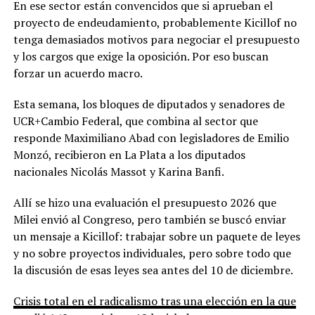
En ese sector están convencidos que si aprueban el
proyecto de endeudamiento, probablemente Kicillof no
tenga demasiados motivos para negociar el presupuesto
y los cargos que exige la oposición. Por eso buscan
forzar un acuerdo macro.
Esta semana, los bloques de diputados y senadores de
UCR+Cambio Federal, que combina al sector que
responde Maximiliano Abad con legisladores de Emilio
Monzó, recibieron en La Plata a los diputados
nacionales Nicolás Massot y Karina Banfi.
Allí se hizo una evaluación el presupuesto 2026 que
Milei envió al Congreso, pero también se buscó enviar
un mensaje a Kicillof: trabajar sobre un paquete de leyes
y no sobre proyectos individuales, pero sobre todo que
la discusión de esas leyes sea antes del 10 de diciembre.
Crisis total en el radicalismo tras una elección en la que