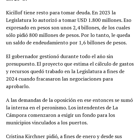
Kicillof tiene resto para tomar deuda. En 2023 la
Legislatura lo autorizó a tomar USD 1.800 millones. Eso
expresado en pesos son unos 2,4 billones, de los cuales
sólo pidió 800 millones de pesos. Por lo tanto, le queda
un saldo de endeudamiento por 1,6 billones de pesos.
El gobernador gestionó durante todo el año sin
presupuesto. El proyecto que estima el cálculo de gastos
y recursos quedó trabado en la Legislatura a fines de
2024 cuando fracasaron las negociaciones para
aprobarlo.
A las demandas de la oposición en ese entonces se sumó
la interna en el peronismo. Los intendentes de La
Cámpora comenzaron a exigir un fondo para los
municipios vinculados a los puertos.
Cristina Kirchner pidió, a fines de enero y desde sus