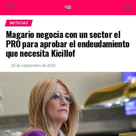
NOTICIAS
Magario negocia con un sector el
PRO para aprobar el endeudamiento
que necesita Kicillof
26 de septiembre de 2025