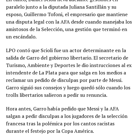
paralelo junto a la diputada Juliana Santillán y su
esposo, Guillermo Tofoni, el empresario que mantiene
una disputa legal con la AFA desde cuando manejaba los
amistosos de la Selección, una gestión que terminó en
un escándalo.
LPO contó que Scioli fue un actor determinante en la
salida de Garro del gobierno libertario. El secretario de
Turismo, Ambiente y Deportes le dio instrucciones al ex
intendente de La Plata para que salga en los medios a
reclamar un pedido de disculpas por parte de Messi.
Garro siguió sus consejos y luego quedó sólo cuando los
trolls libertarios salieron a pedir su renuncia.
Hora antes, Garro había pedido que Messi y la AFA
salgan a pedir disculpas a los jugadores de la selección
francesa tras la polémica por los cantos racistas
durante el festejo por la Copa América.