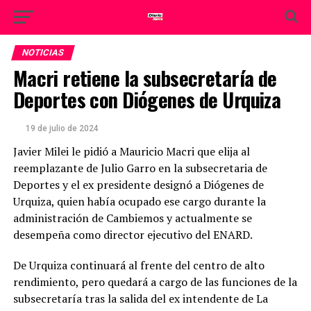
NOTICIAS
Macri retiene la subsecretaría de
Deportes con Diógenes de Urquiza
19 de julio de 2024
Javier Milei le pidió a Mauricio Macri que elija al
reemplazante de Julio Garro en la subsecretaria de
Deportes y el ex presidente designó a Diógenes de
Urquiza, quien había ocupado ese cargo durante la
administración de Cambiemos y actualmente se
desempeña como director ejecutivo del ENARD.
De Urquiza continuará al frente del centro de alto
rendimiento, pero quedará a cargo de las funciones de la
subsecretaría tras la salida del ex intendente de La