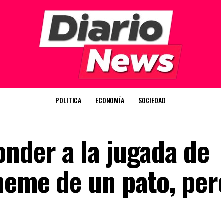
POLITICA
ECONOMÍA
SOCIEDAD
onder a la jugada de
meme de un pato, per