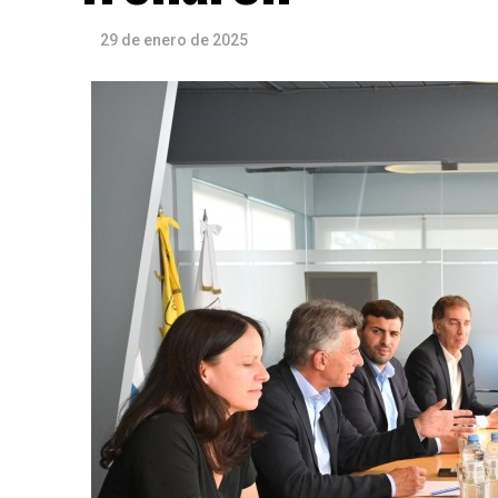
29 de enero de 2025