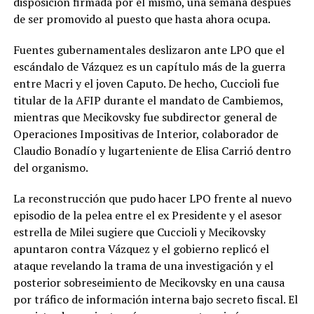
disposición firmada por él mismo, una semana después
de ser promovido al puesto que hasta ahora ocupa.
Fuentes gubernamentales deslizaron ante LPO que el
escándalo de Vázquez es un capítulo más de la guerra
entre Macri y el joven Caputo. De hecho, Cuccioli fue
titular de la AFIP durante el mandato de Cambiemos,
mientras que Mecikovsky fue subdirector general de
Operaciones Impositivas de Interior, colaborador de
Claudio Bonadío y lugarteniente de Elisa Carrió dentro
del organismo.
La reconstrucción que pudo hacer LPO frente al nuevo
episodio de la pelea entre el ex Presidente y el asesor
estrella de Milei sugiere que Cuccioli y Mecikovsky
apuntaron contra Vázquez y el gobierno replicó el
ataque revelando la trama de una investigación y el
posterior sobreseimiento de Mecikovsky en una causa
por tráfico de información interna bajo secreto fiscal. El