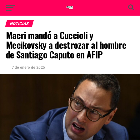
NOTICIAS
Macri mandó a Cuccioli y
Mecikovsky a destrozar al hombre
de Santiago Caputo en AFIP
7 de enero de 2025