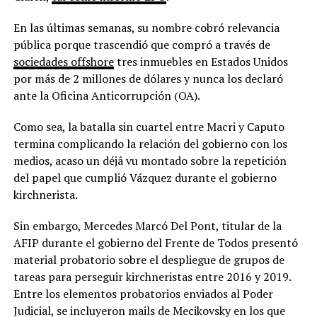
En las últimas semanas, su nombre cobró relevancia
pública porque trascendió que compró a través de
sociedades offshore
tres inmuebles en Estados Unidos
por más de 2 millones de dólares y nunca los declaró
ante la Oficina Anticorrupción (OA).
Como sea, la batalla sin cuartel entre Macri y Caputo
termina complicando la relación del gobierno con los
medios, acaso un déjâ vu montado sobre la repetición
del papel que cumplió Vázquez durante el gobierno
kirchnerista.
Sin embargo, Mercedes Marcó Del Pont, titular de la
AFIP durante el gobierno del Frente de Todos presentó
material probatorio sobre el despliegue de grupos de
tareas para perseguir kirchneristas entre 2016 y 2019.
Entre los elementos probatorios enviados al Poder
Judicial, se incluyeron mails de Mecikovsky en los que