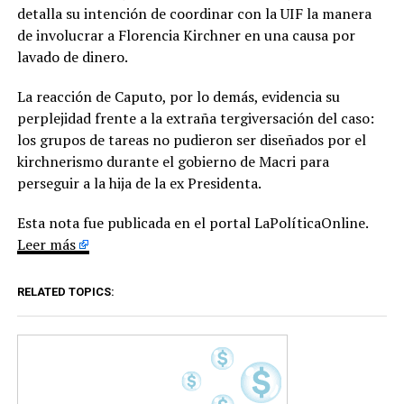
detalla su intención de coordinar con la UIF la manera
de involucrar a Florencia Kirchner en una causa por
lavado de dinero.
La reacción de Caputo, por lo demás, evidencia su
perplejidad frente a la extraña tergiversación del caso:
los grupos de tareas no pudieron ser diseñados por el
kirchnerismo durante el gobierno de Macri para
perseguir a la hija de la ex Presidenta.
Esta nota fue publicada en el portal LaPolíticaOnline.
Leer más
RELATED TOPICS: