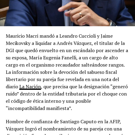
Mauricio Macri mandó a Leandro Cuccioli y Jaime
Mecikovsky a liquidar a Andrés Vázquez, el titular de la
DGI que quedó envuelto en un escándalo por ascender a
su esposa, María Eugenia Fanelli, a un cargo de alto
cargo en el organismo recaudador salteándose rangos.
La información sobre la devoción del sabueso fiscal
libertario por su pareja fue revelada en una nota del
diario
La Nación
, que precisa que la designación “generó
ruido” dentro de la entidad tributaria por el choque con
el código de ética interno y una posible
“incompatibilidad manifiesta”.
Hombre de confianza de Santiago Caputo en la AFIP,
Vázquez logró el nombramiento de su pareja con una