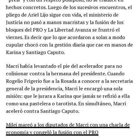
hechos concretos. Luego de los sucesivos encuentros, el
pliego de Ariel Lijo sigue con vida, el ministerio de
Justicia no pasó a manos macristas y la fusión de los
bloques del PRO y La Libertad Avanza se frustró el
viernes. Es decir que lo que acordaron a solas a modo
cupular chocó con la gestión diaria que cae en manos de
Karina y Santiago Caputo.
Macri había levantado el pie del acelerador para no
colisionar contra la hermana del presidente. Cuando
Rogelio Frigerio fue a la Rosada a conocer a la secretaria
general de la presidencia, Macri le encargó una sola
misión: que le jurara a Karina que jamás se refirió a ella
como una pastelera o tarotista. En simultáneo, Macri
aceleró contra Santiago Caputo.
Milei mareó a los diputados de Macri con una charla de
economía y congeló la fusión con el PRO