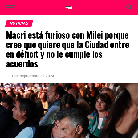
NOTICIAS
Macri está furioso con Milei porque
cree que quiere que la Ciudad entre
en déficit y no le cumple los
acuerdos
1 de septiembre de 2024