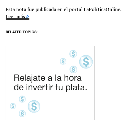
Esta nota fue publicada en el portal LaPolíticaOnline.
Leer más
RELATED TOPICS: