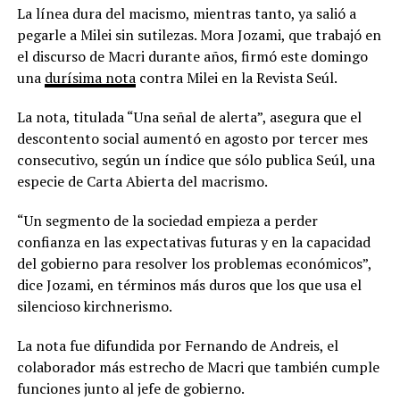
La línea dura del macismo, mientras tanto, ya salió a
pegarle a Milei sin sutilezas. Mora Jozami, que trabajó en
el discurso de Macri durante años, firmó este domingo
una
durísima nota
contra Milei en la Revista Seúl.
La nota, titulada “Una señal de alerta”, asegura que el
descontento social aumentó en agosto por tercer mes
consecutivo, según un índice que sólo publica Seúl, una
especie de Carta Abierta del macrismo.
“Un segmento de la sociedad empieza a perder
confianza en las expectativas futuras y en la capacidad
del gobierno para resolver los problemas económicos”,
dice Jozami, en términos más duros que los que usa el
silencioso kirchnerismo.
La nota fue difundida por Fernando de Andreis, el
colaborador más estrecho de Macri que también cumple
funciones junto al jefe de gobierno.