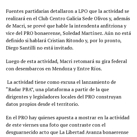
Fuentes partidarias detallaron a LPO que la actividad se
realizará en el Club Centro Galicia Sede Olivos y, además
de Macri, se prevé que hable la intendenta anfitriona y
vice del PRO bonaerense, Soledad Martínez. Aún no está
definido si hablará Cristian Ritondo y, por lo pronto,
Diego Santilli no está invitado.
Luego de esta actividad, Macri retomará su gira federal
con desembarcos en Mendoza y Entre Ríos.
La actividad tiene como excusa el lanzamiento de
“Radar PBA”, una plataforma a partir de la que
dirigentes y legisladores locales del PRO construyan
datos propios desde el territorio.
En el PRO hay quienes apuesta a mostrar en la actividad
de este viernes una foto que contraste con el
desguarnecido acto que La Libertad Avanza bonaerense