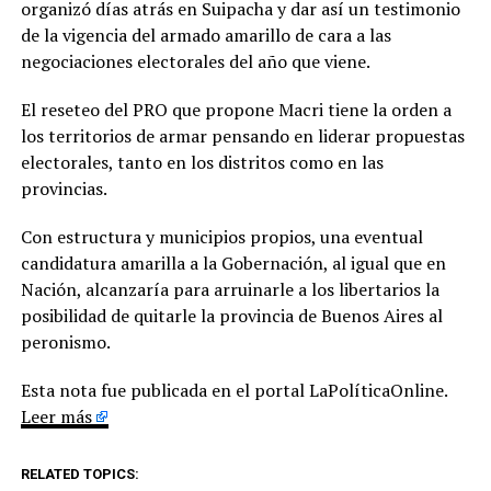
organizó días atrás en Suipacha y dar así un testimonio
de la vigencia del armado amarillo de cara a las
negociaciones electorales del año que viene.
El reseteo del PRO que propone Macri tiene la orden a
los territorios de armar pensando en liderar propuestas
electorales, tanto en los distritos como en las
provincias.
Con estructura y municipios propios, una eventual
candidatura amarilla a la Gobernación, al igual que en
Nación, alcanzaría para arruinarle a los libertarios la
posibilidad de quitarle la provincia de Buenos Aires al
peronismo.
Esta nota fue publicada en el portal LaPolíticaOnline.
Leer más
RELATED TOPICS: