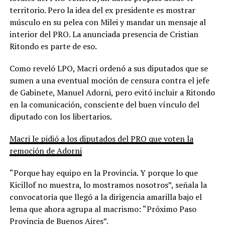
territorio. Pero la idea del ex presidente es mostrar
músculo en su pelea con Milei y mandar un mensaje al
interior del PRO. La anunciada presencia de Cristian
Ritondo es parte de eso.
Como reveló LPO, Macri ordenó a sus diputados que se
sumen a una eventual moción de censura contra el jefe
de Gabinete, Manuel Adorni, pero evitó incluir a Ritondo
en la comunicación, consciente del buen vínculo del
diputado con los libertarios.
Macri le pidió a los diputados del PRO que voten la
remoción de Adorni
“Porque hay equipo en la Provincia. Y porque lo que
Kicillof no muestra, lo mostramos nosotros”, señala la
convocatoria que llegó a la dirigencia amarilla bajo el
lema que ahora agrupa al macrismo: “Próximo Paso
Provincia de Buenos Aires”.