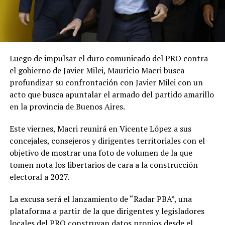
Luego de impulsar el duro comunicado del PRO contra
el gobierno de Javier Milei, Mauricio Macri busca
profundizar su confrontación con Javier Milei con un
acto que busca apuntalar el armado del partido amarillo
en la provincia de Buenos Aires.
Este viernes, Macri reunirá en Vicente López a sus
concejales, consejeros y dirigentes territoriales con el
objetivo de mostrar una foto de volumen de la que
tomen nota los libertarios de cara a la construcción
electoral a 2027.
La excusa será el lanzamiento de “Radar PBA”, una
plataforma a partir de la que dirigentes y legisladores
locales del PRO construyan datos propios desde el