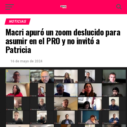
NOTICIAS
Macri apuró un zoom deslucido para
asumir en el PRO y no invitó a
Patricia
16 de mayo de 2024