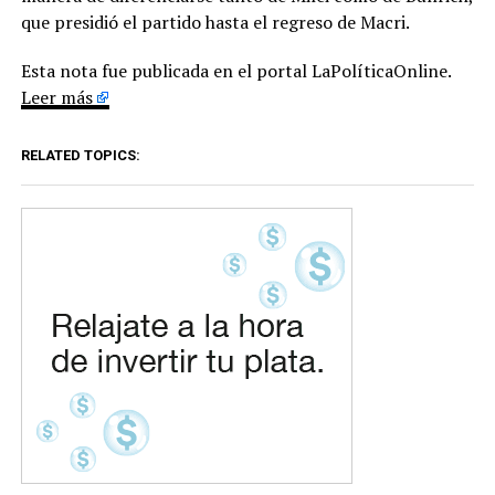
que presidió el partido hasta el regreso de Macri.
Esta nota fue publicada en el portal LaPolíticaOnline.
Leer más
RELATED TOPICS: