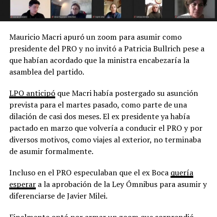
Mauricio Macri apuró un zoom para asumir como
presidente del PRO y no invitó a Patricia Bullrich pese a
que habían acordado que la ministra encabezaría la
asamblea del partido.
LPO anticipó
que Macri había postergado su asunción
prevista para el martes pasado, como parte de una
dilación de casi dos meses. El ex presidente ya había
pactado en marzo que volvería a conducir el PRO y por
diversos motivos, como viajes al exterior, no terminaba
de asumir formalmente.
Incluso en el PRO especulaban que el ex Boca
quería
esperar
a la aprobación de la Ley Ómnibus para asumir y
diferenciarse de Javier Milei.