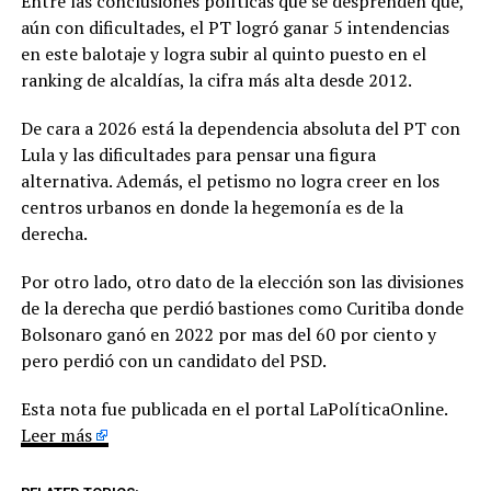
Entre las conclusiones políticas que se desprenden que,
aún con dificultades, el PT logró ganar 5 intendencias
en este balotaje y logra subir al quinto puesto en el
ranking de alcaldías, la cifra más alta desde 2012.
De cara a 2026 está la dependencia absoluta del PT con
Lula y las dificultades para pensar una figura
alternativa. Además, el petismo no logra creer en los
centros urbanos en donde la hegemonía es de la
derecha.
Por otro lado, otro dato de la elección son las divisiones
de la derecha que perdió bastiones como Curitiba donde
Bolsonaro ganó en 2022 por mas del 60 por ciento y
pero perdió con un candidato del PSD.
Esta nota fue publicada en el portal LaPolíticaOnline.
Leer más