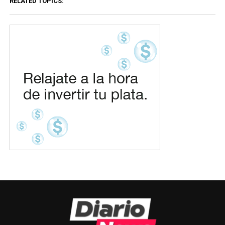
RELATED TOPICS: