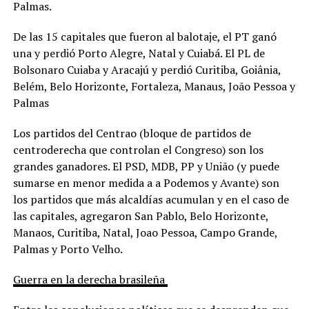
Palmas.
De las 15 capitales que fueron al balotaje, el PT ganó
una y perdió Porto Alegre, Natal y Cuiabá. El PL de
Bolsonaro Cuiaba y Aracajú y perdió Curitiba, Goiânia,
Belém, Belo Horizonte, Fortaleza, Manaus, João Pessoa y
Palmas
Los partidos del Centrao (bloque de partidos de
centroderecha que controlan el Congreso) son los
grandes ganadores. El PSD, MDB, PP y União (y puede
sumarse en menor medida a a Podemos y Avante) son
los partidos que más alcaldías acumulan y en el caso de
las capitales, agregaron San Pablo, Belo Horizonte,
Manaos, Curitiba, Natal, Joao Pessoa, Campo Grande,
Palmas y Porto Velho.
Guerra en la derecha brasileña