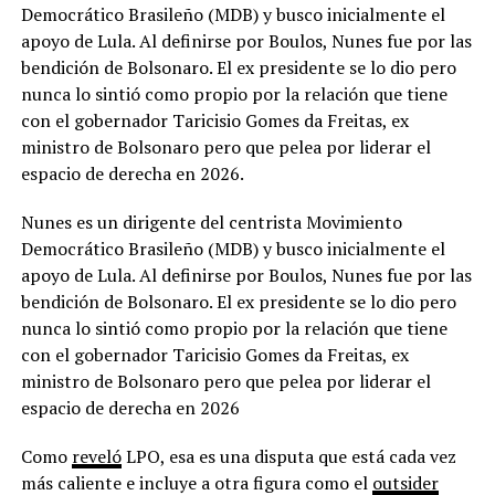
Democrático Brasileño (MDB) y busco inicialmente el
apoyo de Lula. Al definirse por Boulos, Nunes fue por las
bendición de Bolsonaro. El ex presidente se lo dio pero
nunca lo sintió como propio por la relación que tiene
con el gobernador Taricisio Gomes da Freitas, ex
ministro de Bolsonaro pero que pelea por liderar el
espacio de derecha en 2026.
Nunes es un dirigente del centrista Movimiento
Democrático Brasileño (MDB) y busco inicialmente el
apoyo de Lula. Al definirse por Boulos, Nunes fue por las
bendición de Bolsonaro. El ex presidente se lo dio pero
nunca lo sintió como propio por la relación que tiene
con el gobernador Taricisio Gomes da Freitas, ex
ministro de Bolsonaro pero que pelea por liderar el
espacio de derecha en 2026
Como
reveló
LPO, esa es una disputa que está cada vez
más caliente e incluye a otra figura como el
outsider