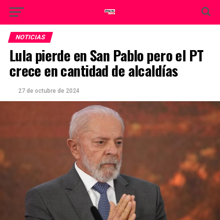
NOTICIAS
Lula pierde en San Pablo pero el PT
crece en cantidad de alcaldías
27 de octubre de 2024