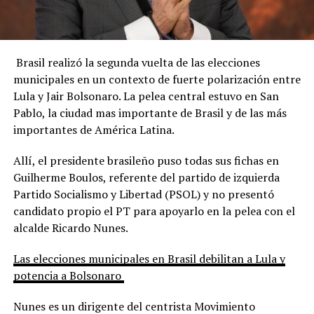
Brasil realizó la segunda vuelta de las elecciones
municipales en un contexto de fuerte polarización entre
Lula y Jair Bolsonaro. La pelea central estuvo en San
Pablo, la ciudad mas importante de Brasil y de las más
importantes de América Latina.
Allí, el presidente brasileño puso todas sus fichas en
Guilherme Boulos, referente del partido de izquierda
Partido Socialismo y Libertad (PSOL) y no presentó
candidato propio el PT para apoyarlo en la pelea con el
alcalde Ricardo Nunes.
Las elecciones municipales en Brasil debilitan a Lula y
potencia a Bolsonaro
Nunes es un dirigente del centrista Movimiento