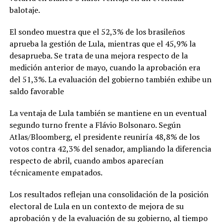
balotaje.
El sondeo muestra que el 52,3% de los brasileños
aprueba la gestión de Lula, mientras que el 45,9% la
desaprueba. Se trata de una mejora respecto de la
medición anterior de mayo, cuando la aprobación era
del 51,3%. La evaluación del gobierno también exhibe un
saldo favorable
La ventaja de Lula también se mantiene en un eventual
segundo turno frente a Flávio Bolsonaro. Según
Atlas/Bloomberg, el presidente reuniría 48,8% de los
votos contra 42,3% del senador, ampliando la diferencia
respecto de abril, cuando ambos aparecían
técnicamente empatados.
Los resultados reflejan una consolidación de la posición
electoral de Lula en un contexto de mejora de su
aprobación y de la evaluación de su gobierno, al tiempo