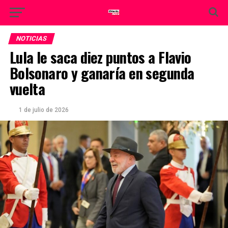
NOTICIAS
Lula le saca diez puntos a Flavio
Bolsonaro y ganaría en segunda
vuelta
1 de julio de 2026