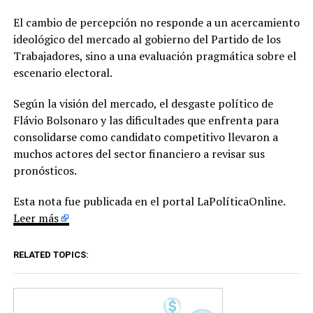
El cambio de percepción no responde a un acercamiento
ideológico del mercado al gobierno del Partido de los
Trabajadores, sino a una evaluación pragmática sobre el
escenario electoral.
Según la visión del mercado, el desgaste político de
Flávio Bolsonaro y las dificultades que enfrenta para
consolidarse como candidato competitivo llevaron a
muchos actores del sector financiero a revisar sus
pronósticos.
Esta nota fue publicada en el portal LaPolíticaOnline.
Leer más
RELATED TOPICS: