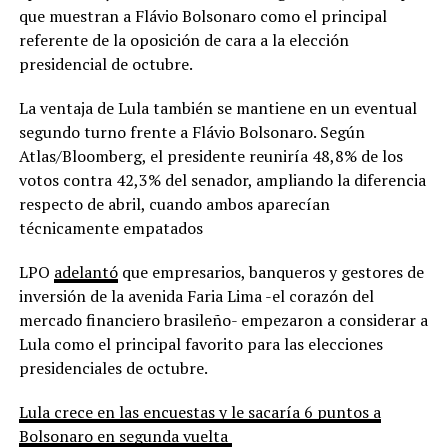
que muestran a Flávio Bolsonaro como el principal
referente de la oposición de cara a la elección
presidencial de octubre.
La ventaja de Lula también se mantiene en un eventual
segundo turno frente a Flávio Bolsonaro. Según
Atlas/Bloomberg, el presidente reuniría 48,8% de los
votos contra 42,3% del senador, ampliando la diferencia
respecto de abril, cuando ambos aparecían
técnicamente empatados
LPO
adelantó
que empresarios, banqueros y gestores de
inversión de la avenida Faria Lima -el corazón del
mercado financiero brasileño- empezaron a considerar a
Lula como el principal favorito para las elecciones
presidenciales de octubre.
Lula crece en las encuestas y le sacaría 6 puntos a
Bolsonaro en segunda vuelta