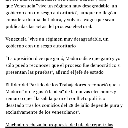
que Venezuela “vive un régimen muy desagradable, un
gobierno con un sesgo autoritario”, aunque no llegó a
considerarlo una dictadura, y volvió a exigir que sean
publicadas las actas del proceso electoral.
Venezuela “vive un régimen muy desagradable, un
gobierno con un sesgo autoritario
“La oposición dice que ganó, Maduro dice que ganó y yo
sólo puedo reconocer que el proceso fue democrático si
presentan las pruebas”, afirmó el jefe de estado.
El líder del Partido de los Trabajadores reconoció que a
Maduro “no le gustó la idea” de la nuevas elecciones y
remarco que “la salida para el conflicto político
desatado tras los comicios del 28 de julio depende pura y
exclusivamente de los venezolanos”.
Machado rechaza la propuesta de Lula de repetir las