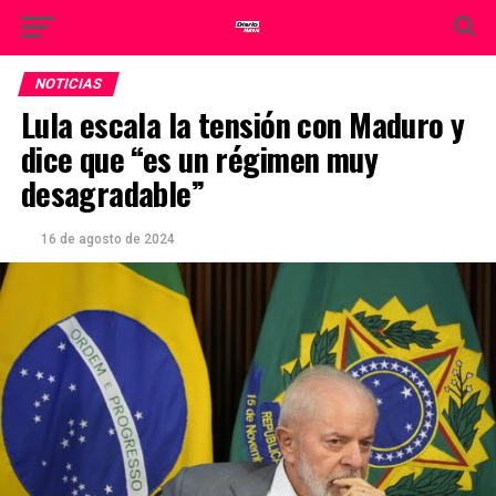
NOTICIAS
Lula escala la tensión con Maduro y
dice que “es un régimen muy
desagradable”
16 de agosto de 2024