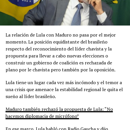
La relación de Lula con Maduro no pasa por el mejor
momento. La posición equidistante del brasileño
respecto del reconocimiento del líder chavista y la
propuesta para llevar a cabo nuevas elecciones o
construir un gobierno de coalición es rechazada de
plano por le chavista pero también por la oposición.
Lula tiene un lugar cada vez más incómodo y el temor a
una crisis que amenace la estabilidad regional le quita el
sueño al líder brasileño.
Maduro también rechazó la propuesta de Lula: “No
hacemos diplomacia de micrófono”
En ese marco, Lula habló con Radio Gaucha y dijo