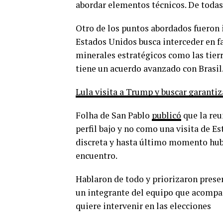
abordar elementos técnicos. De todas
Otro de los puntos abordados fueron 
Estados Unidos busca interceder en f
minerales estratégicos como las tier
tiene un acuerdo avanzado con Brasil
Lula visita a Trump y buscar garantiz
Folha de San Pablo
publicó
que la reu
perfil bajo y no como una visita de 
discreta y hasta último momento hub
encuentro.
Hablaron de todo y priorizaron preser
un integrante del equipo que acompañ
quiere intervenir en las elecciones