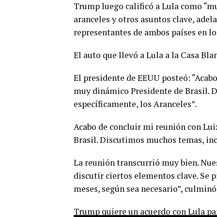
Trump luego calificó a Lula como “m
aranceles y otros asuntos clave, ade
representantes de ambos países en lo
El auto que llevó a Lula a la Casa Bla
El presidente de EEUU posteó: “Acabo 
muy dinámico Presidente de Brasil. 
específicamente, los Aranceles”.
Acabo de concluir mi reunión con Lui
Brasil. Discutimos muchos temas, inc
La reunión transcurrió muy bien. Nue
discutir ciertos elementos clave. Se
meses, según sea necesario”, culminó
Trump quiere un acuerdo con Lula para