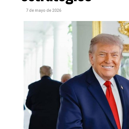
7 de mayo de 2026