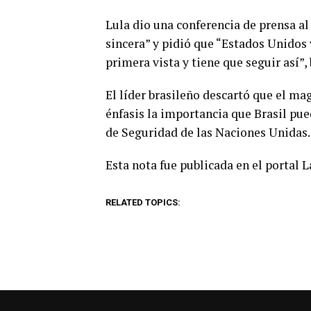
Lula dio una conferencia de prensa al 
sincera” y pidió que “Estados Unidos 
primera vista y tiene que seguir así”
El líder brasileño descartó que el ma
énfasis la importancia que Brasil p
de Seguridad de las Naciones Unidas
Esta nota fue publicada en el portal 
RELATED TOPICS: