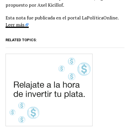
propuesto por Axel Kicillof.
Esta nota fue publicada en el portal LaPolíticaOnline.
Leer más
RELATED TOPICS: