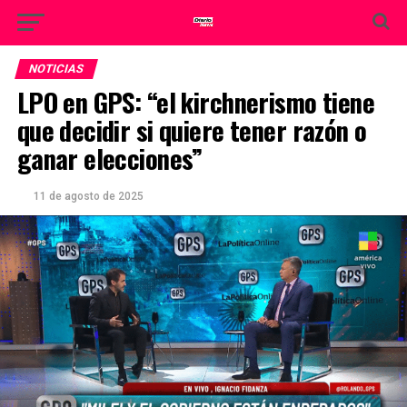
NOTICIAS
LPO en GPS: “el kirchnerismo tiene
que decidir si quiere tener razón o
ganar elecciones”
11 de agosto de 2025