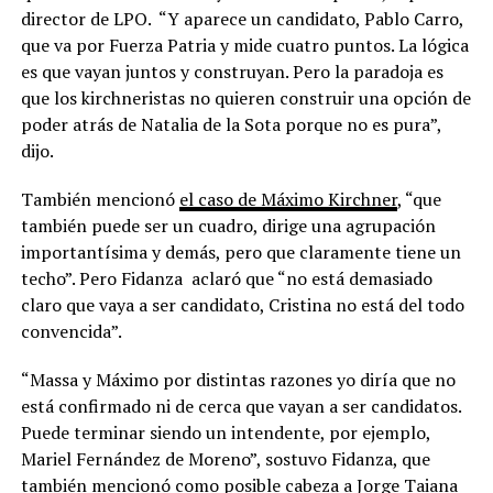
director de LPO. “Y aparece un candidato, Pablo Carro,
que va por Fuerza Patria y mide cuatro puntos. La lógica
es que vayan juntos y construyan. Pero la paradoja es
que los kirchneristas no quieren construir una opción de
poder atrás de Natalia de la Sota porque no es pura”,
dijo.
También mencionó
el caso de Máximo Kirchner
, “que
también puede ser un cuadro, dirige una agrupación
importantísima y demás, pero que claramente tiene un
techo”. Pero Fidanza aclaró que “no está demasiado
claro que vaya a ser candidato, Cristina no está del todo
convencida”.
“Massa y Máximo por distintas razones yo diría que no
está confirmado ni de cerca que vayan a ser candidatos.
Puede terminar siendo un intendente, por ejemplo,
Mariel Fernández de Moreno”, sostuvo Fidanza, que
también mencionó como posible cabeza a Jorge Taiana