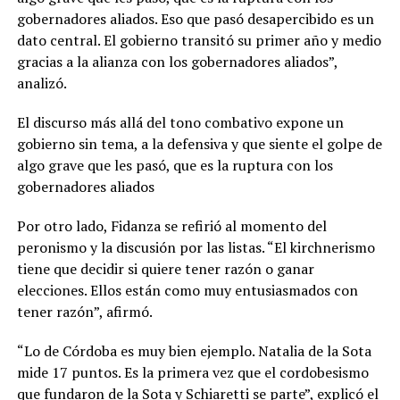
gobernadores aliados. Eso que pasó desapercibido es un
dato central. El gobierno transitó su primer año y medio
gracias a la alianza con los gobernadores aliados”,
analizó.
El discurso más allá del tono combativo expone un
gobierno sin tema, a la defensiva y que siente el golpe de
algo grave que les pasó, que es la ruptura con los
gobernadores aliados
Por otro lado, Fidanza se refirió al momento del
peronismo y la discusión por las listas. “El kirchnerismo
tiene que decidir si quiere tener razón o ganar
elecciones. Ellos están como muy entusiasmados con
tener razón”, afirmó.
“Lo de Córdoba es muy bien ejemplo. Natalia de la Sota
mide 17 puntos. Es la primera vez que el cordobesismo
que fundaron de la Sota y Schiaretti se parte”, explicó el