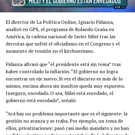
El director de La Política Online, Ignacio Fidanza,
analizó en GPS, el programa de Rolando Graña en
América, la cadena nacional de Javier Milei tras las
derrotas que sufrió el oficialismo en el Congreso y el
momento de tensión en el kirchnerismo.
Fidanza afirmó que “el presidente está sin tema” tras
haber controlado la inflación. “El gobierno no logra
encontrar un eje nuevo. Si ves el discurso es más de lo
mismo, encima ahora sin insultos queda muy expuesto.
Inseguro, enredado. O sea, Milei está enredado, el
gobierno está enredado”, señaló.
“Acá hay un problema importante que es el siguiente: la
gestión no avanza y se traba. Por ejemplo, un tema de
ellos, privatizaciones: pasó casi medio mandato y no han