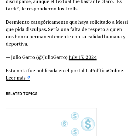
disculparse, aunque el textual fue bastante claro. “Es
tarde”, le respondieron los trolls.
Desmiento categóricamente que haya solicitado a Messi
que pida disculpas. Sería una falta de respeto a quien
nos honra permanentemente con su calidad humana y
deportiva.
— Julio Garro (@JulioGarro)
July 17, 2024
Esta nota fue publicada en el portal LaPolíticaOnline.
Leer más
RELATED TOPICS: