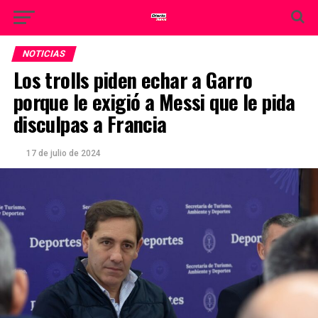
NOTICIAS
Los trolls piden echar a Garro
porque le exigió a Messi que le pida
disculpas a Francia
17 de julio de 2024