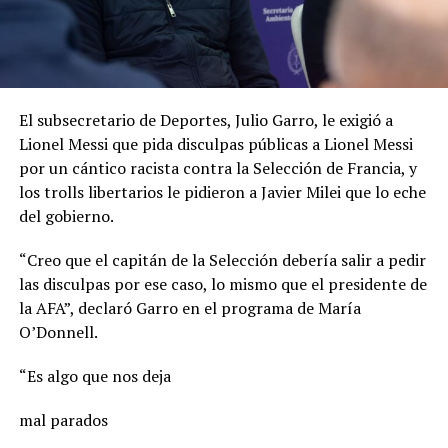
El subsecretario de Deportes, Julio Garro, le exigió a
Lionel Messi que pida disculpas públicas a Lionel Messi
por un cántico racista contra la Selección de Francia, y
los trolls libertarios le pidieron a Javier Milei que lo eche
del gobierno.
“Creo que el capitán de la Selección debería salir a pedir
las disculpas por ese caso, lo mismo que el presidente de
la AFA”, declaró Garro en el programa de María
O’Donnell.
“Es algo que nos deja
mal parados